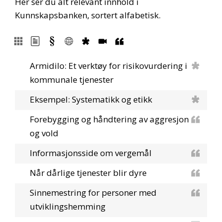
Her ser du alt relevant innhold i
Kunnskapsbanken, sortert alfabetisk.
Armidilo: Et verktøy for risikovurdering i
kommunale tjenester
Eksempel: Systematikk og etikk
Forebygging og håndtering av aggresjon
og vold
Informasjonsside om vergemål
Når dårlige tjenester blir dyre
Sinnemestring for personer med
utviklingshemming