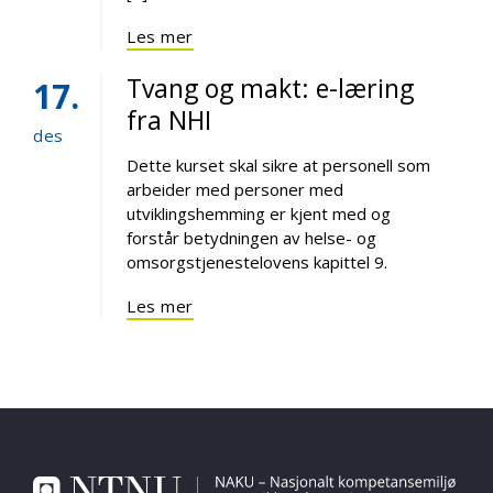
Les mer
Tvang og makt: e-læring
17
fra NHI
des
Dette kurset skal sikre at personell som
arbeider med personer med
utviklingshemming er kjent med og
forstår betydningen av helse- og
omsorgstjenestelovens kapittel 9.
Les mer