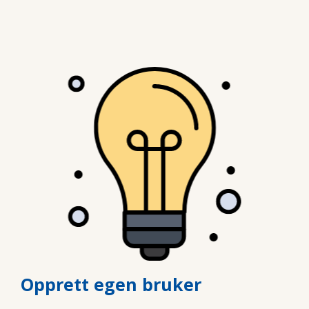
Opprett egen bruker