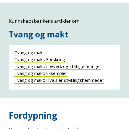
Kunnskapsbankens artikler om
Tvang og makt
Tvang og makt
Tvang og makt: Forskning
Tvang og makt: Lovverk og statlige føringer
Tvang og makt: Eksempler
Tvang og makt: Hva sier utviklingshemmede?
Fordypning