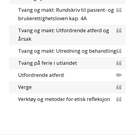
Tvang og makt: Rundskriv til pasient- og
brukerettighetsloven kap. 4A
Tvang og makt: Utfordrende atferd og
årsak
Tvang og makt: Utredning og behandling
Tvang på ferie i utlandet
Utfordrende atferd
Verge
Verktøy og metoder for etisk refleksjon