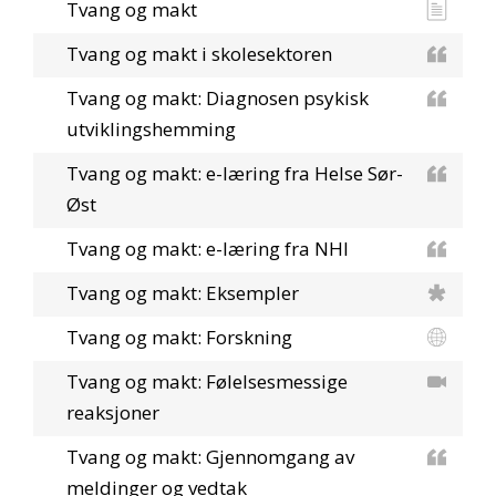
Tvang og makt
Tvang og makt i skolesektoren
Tvang og makt: Diagnosen psykisk
utviklingshemming
Tvang og makt: e-læring fra Helse Sør-
Øst
Tvang og makt: e-læring fra NHI
Tvang og makt: Eksempler
Tvang og makt: Forskning
Tvang og makt: Følelsesmessige
reaksjoner
Tvang og makt: Gjennomgang av
meldinger og vedtak