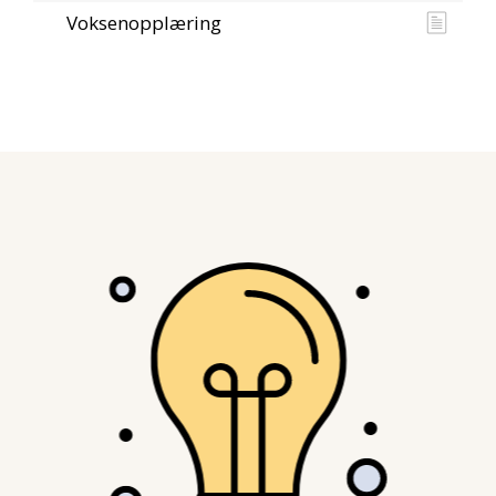
Voksenopplæring