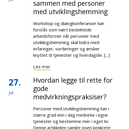
sammen med personer
med utviklingshemming
Workshop og dialogkonferanser kan
forstås som nært beslektede
arbeidsformer når personer med
utviklingshemming skal bidra med
erfaringer, vurderinger og ønsker
knyttet til tjenester og hverdagsliv. [...]
Les mer
Hvordan legge til rette for
27
gode
jul
medvirkningspraksiser?
Personer med utviklingshemming kan i
større grad enn i dag medvirke i egne
tjenester og bestemme mer i eget liv.
Denne artikkelen samler noen konkrete