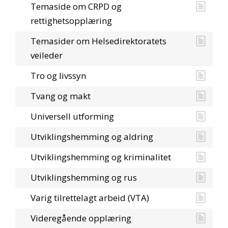
Temaside om CRPD og
rettighetsopplæring
Temasider om Helsedirektoratets
veileder
Tro og livssyn
Tvang og makt
Universell utforming
Utviklingshemming og aldring
Utviklingshemming og kriminalitet
Utviklingshemming og rus
Varig tilrettelagt arbeid (VTA)
Videregående opplæring