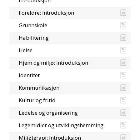
Introduksjon
Foreldre: Introduksjon
Grunnskole
Habilitering
Helse
Hjem og miljø: Introduksjon
Identitet
Kommunikasjon
Kultur og fritid
Ledelse og organisering
Legemidler og utviklingshemming
Miljøterapi: Introduksjon