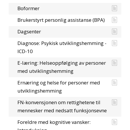
Boformer
Brukerstyrt personlig assistanse (BPA)
Dagsenter
Diagnose: Psykisk utviklingshemming -
ICD-10
E-læring: Helseoppfølging av personer
med utviklingshemming
Ernæring og helse for personer med
utviklingshemming
FN-konvensjonen om rettighetene til
mennesker med nedsatt funksjonsevne
Foreldre med kognitive vansker: