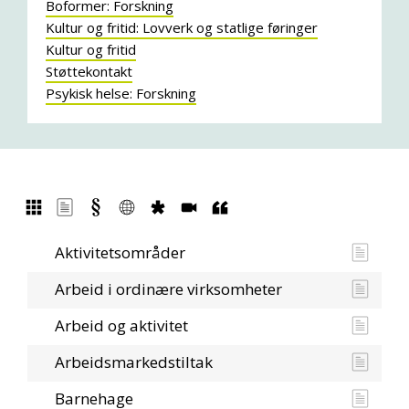
Boformer: Forskning
Kultur og fritid: Lovverk og statlige føringer
Kultur og fritid
Støttekontakt
Psykisk helse: Forskning
Aktivitetsområder
Arbeid i ordinære virksomheter
Arbeid og aktivitet
Arbeidsmarkedstiltak
Barnehage