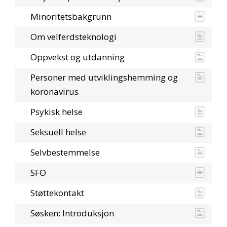
Minoritetsbakgrunn
Om velferdsteknologi
Oppvekst og utdanning
Personer med utviklingshemming og
koronavirus
Psykisk helse
Seksuell helse
Selvbestemmelse
SFO
Støttekontakt
Søsken: Introduksjon