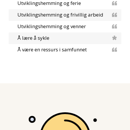
Utviklingshemming og ferie
Utviklingshemming og frivillig arbeid
Utviklingshemming og venner
Å lære å sykle
Å være en ressurs i samfunnet