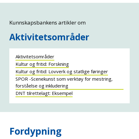
Kunnskapsbankens artikler om
Aktivitetsområder
Aktivitetsområder
Kultur og fritid: Forskning
Kultur og fritid: Lovverk og statlige føringer
SPOR -Scenekunst som verktøy for mestring,
forståelse og inkludering
DNT tilrettelagt: Eksempel
Fordypning