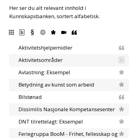
Her ser du alt relevant innhold i
Kunnskapsbanken, sortert alfabetisk.
Aktivitetshjelpemidler
Aktivitetsområder
Avlastning: Eksempel
Betydning av kunst som arbeid
Bilstønad
Dissimilis Nasjonale Kompetansesenter
DNT tilrettelagt: Eksempel
Feriegruppa BooM - Frihet, fellesskap og