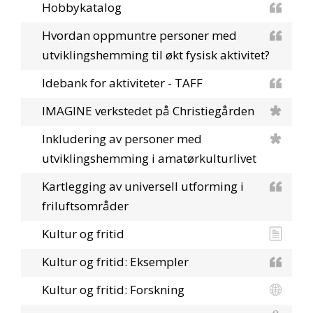
Hobbykatalog
Hvordan oppmuntre personer med
utviklingshemming til økt fysisk aktivitet?
Idebank for aktiviteter - TAFF
IMAGINE verkstedet på Christiegården
Inkludering av personer med
utviklingshemming i amatørkulturlivet
Kartlegging av universell utforming i
friluftsområder
Kultur og fritid
Kultur og fritid: Eksempler
Kultur og fritid: Forskning