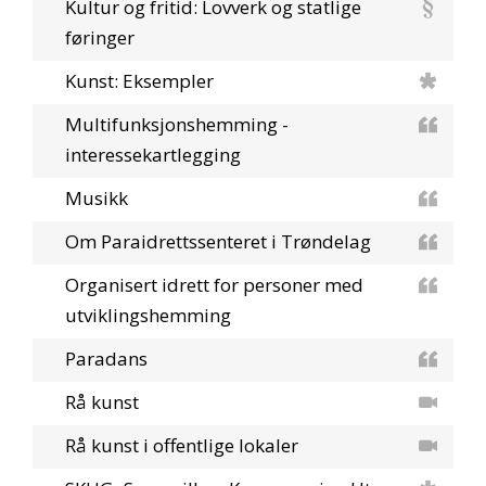
Kultur og fritid: Lovverk og statlige
føringer
Kunst: Eksempler
Multifunksjonshemming -
interessekartlegging
Musikk
Om Paraidrettssenteret i Trøndelag
Organisert idrett for personer med
utviklingshemming
Paradans
Rå kunst
Rå kunst i offentlige lokaler