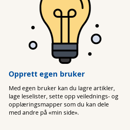
Opprett egen bruker
Med egen bruker kan du lagre artikler,
lage leselister, sette opp veilednings- og
opplæringsmapper som du kan dele
med andre på «min side».