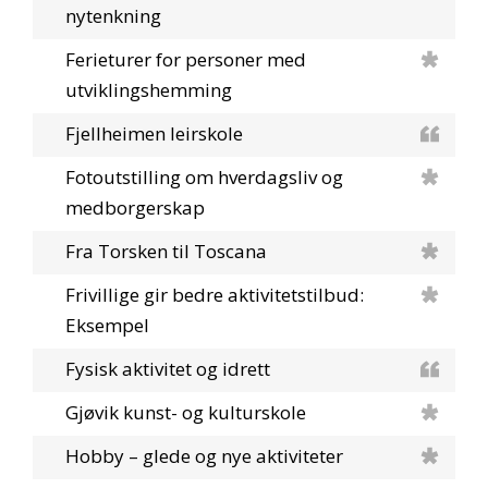
nytenkning
Ferieturer for personer med
utviklingshemming
Fjellheimen leirskole
Fotoutstilling om hverdagsliv og
medborgerskap
Fra Torsken til Toscana
Frivillige gir bedre aktivitetstilbud:
Eksempel
Fysisk aktivitet og idrett
Gjøvik kunst- og kulturskole
Hobby – glede og nye aktiviteter