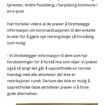
tjenester, Andre Paulsberg, i Sarpsborg kommune i
en e-post.
Han forteller videre at de prøver å tilrettelegge
informasjon om koronasituasjonen til den enkelte
bruker for å gjøre nye retningslinjer så forståelig
som mulig.
- Vi tilrettelegger informasjon til dem som har
forutsetninger for å forstå hva som skjer. Vi prøver
også så langt det går å opprettholde en normal
hverdag med alle aktiviteter det ikke er
restriksjoner rundt. Dersom det ikke er mulig å
opprettholde faste aktiviteter prøver vi å finne
gode alternativer.