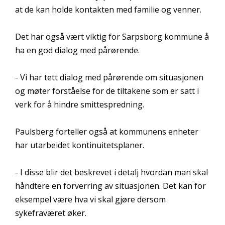
at de kan holde kontakten med familie og venner.
Det har også vært viktig for Sarpsborg kommune å
ha en god dialog med pårørende.
- Vi har tett dialog med pårørende om situasjonen
og møter forståelse for de tiltakene som er satt i
verk for å hindre smittespredning.
Paulsberg forteller også at kommunens enheter
har utarbeidet kontinuitetsplaner.
- I disse blir det beskrevet i detalj hvordan man skal
håndtere en forverring av situasjonen. Det kan for
eksempel være hva vi skal gjøre dersom
sykefraværet øker.