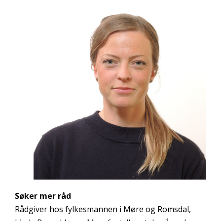
Søker mer råd
Rådgiver hos fylkesmannen i Møre og Romsdal,