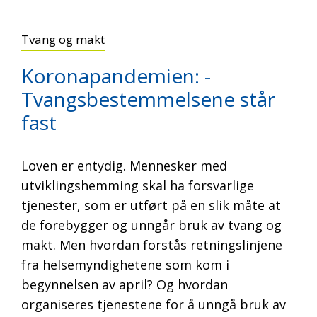
Tvang og makt
Koronapandemien: -
Tvangsbestemmelsene står
fast
Loven er entydig. Mennesker med
utviklingshemming skal ha forsvarlige
tjenester, som er utført på en slik måte at
de forebygger og unngår bruk av tvang og
makt. Men hvordan forstås retningslinjene
fra helsemyndighetene som kom i
begynnelsen av april? Og hvordan
organiseres tjenestene for å unngå bruk av