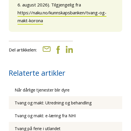
6. august 2026). Tilgjengelig fra
https://naku.no/kunnskapsbanken/tvang-og-
makt-korona
Del artikkelen:
Relaterte artikler
Når dårlige tjenester blir dyre
Tvang og makt: Utredning og behandling
Tvang og makt: e-læring fra NHI
Tvang på ferie i utlandet