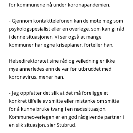
for kommunene nå under koronapandemien.
- Gjennom kontakttelefonen kan de møte meg som
psykologspesialist eller en overlege, som kan gi råd
i denne situasjonen. Vi ser også at mange
kommuner har egne kriseplaner, forteller han.
Helsedirektoratet sine råd og veiledning er ikke
mye annerledes enn de var før utbruddet med
koronavirus, mener han.
- Jeg oppfatter det slik at det må foreligge et
konkret tilfelle av smitte eller mistanke om smitte
for å kunne bruke tvang i en nødssituasjon.
Kommuneoverlegen er en god rådgivende partner i
en slik situasjon, sier Stubrud.