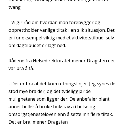
tvang.
- Vi gir råd om hvordan man forebygger og
opprettholder vanlige tiltak i en slik situasjon. Det
er for eksempel viktig med et aktivitetstilbud, selv
om dagtilbudet er lagt ned.
Rådene fra Helsedirektoratet mener Dragsten det
var bra å få.
- Det er bra at det kom retningslinjer. Jeg synes det
stod mye bra der, og det tydeliggjør de
mulighetene som ligger der. De anbefaler blant
annet heller å bruke bokstav a i helse og
omsorgstjenesteloven enn å sette inn flere tiltak.
Det er bra, mener Dragsten.