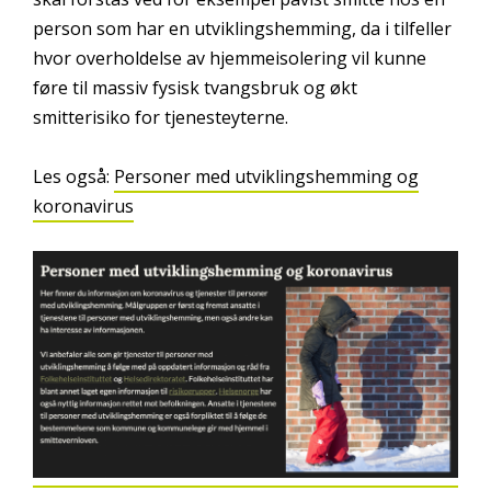
person som har en utviklingshemming, da i tilfeller
hvor overholdelse av hjemmeisolering vil kunne
føre til massiv fysisk tvangsbruk og økt
smitterisiko for tjenesteyterne.
Les også:
Personer med utviklingshemming og
koronavirus