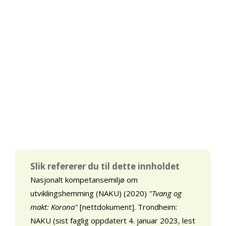
Slik refererer du til dette innholdet
Nasjonalt kompetansemiljø om
utviklingshemming (NAKU) (2020)
"Tvang og
makt: Korona"
[nettdokument]. Trondheim:
NAKU (sist faglig oppdatert 4. januar 2023, lest