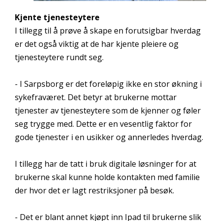
Kjente tjenesteytere
I tillegg til å prøve å skape en forutsigbar hverdag
er det også viktig at de har kjente pleiere og
tjenesteytere rundt seg.
- I Sarpsborg er det foreløpig ikke en stor økning i
sykefraværet. Det betyr at brukerne mottar
tjenester av tjenesteytere som de kjenner og føler
seg trygge med. Dette er en vesentlig faktor for
gode tjenester i en usikker og annerledes hverdag.
I tillegg har de tatt i bruk digitale løsninger for at
brukerne skal kunne holde kontakten med familie
der hvor det er lagt restriksjoner på besøk.
- Det er blant annet kjøpt inn Ipad til brukerne slik