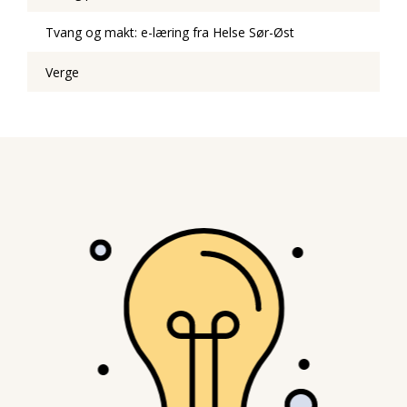
Tvang og makt: e-læring fra Helse Sør-Øst
Verge