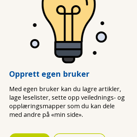
Opprett egen bruker
Med egen bruker kan du lagre artikler,
lage leselister, sette opp veilednings- og
opplæringsmapper som du kan dele
med andre på «min side».