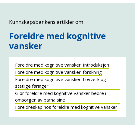
Kunnskapsbankens artikler om
Foreldre med kognitive
vansker
Foreldre med kognitive vansker: Introduksjon
Foreldre med kognitive vansker: forskning
Foreldre med kognitive vansker: Lovverk og
statlige føringer
Gjør foreldre med kognitive vansker bedre i
omsorgen av barna sine
Foreldreskap hos foreldre med kognitive vansker