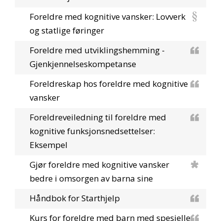
Foreldre med kognitive vansker: Lovverk
og statlige føringer
Foreldre med utviklingshemming -
Gjenkjennelseskompetanse
Foreldreskap hos foreldre med kognitive
vansker
Foreldreveiledning til foreldre med
kognitive funksjonsnedsettelser:
Eksempel
Gjør foreldre med kognitive vansker
bedre i omsorgen av barna sine
Håndbok for Starthjelp
Kurs for foreldre med barn med spesielle