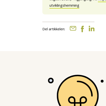
utviklingshemming
Del artikkelen: