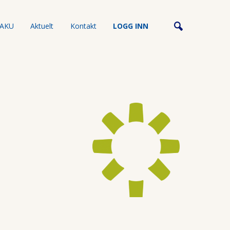
AKU
Aktuelt
Kontakt
LOGG INN