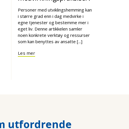
Personer med utviklingshemming kan
i større grad enn i dag medvirke i
egne tjenester og bestemme mer i
eget liv. Denne artikkelen samler
noen konkrete verktøy og ressurser
som kan benyttes av ansatte [...]
Les mer
m utfordrende