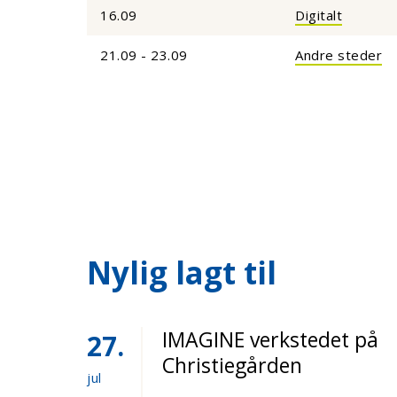
16.09
Digitalt
21.09 - 23.09
Andre steder
Nylig lagt til
IMAGINE verkstedet på
27
Christiegården
jul