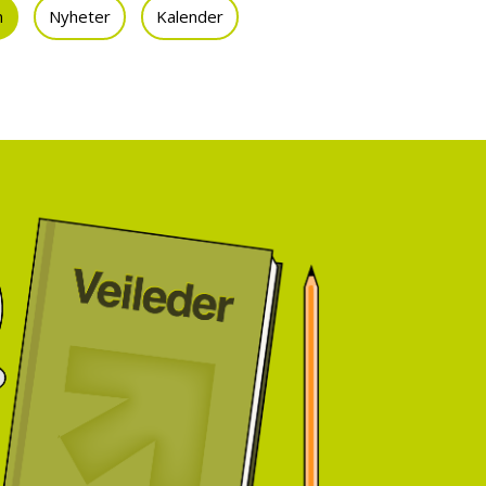
n
Nyheter
Kalender