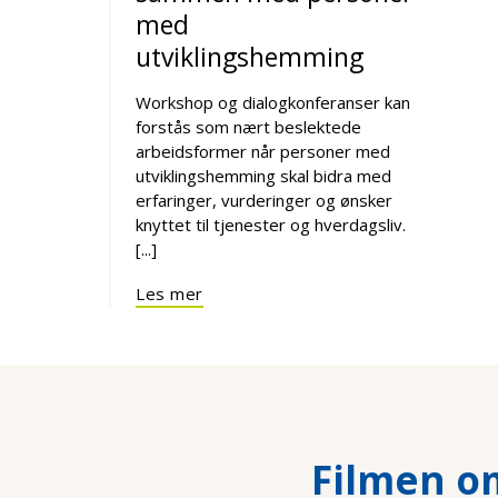
med
utviklingshemming
Workshop og dialogkonferanser kan
forstås som nært beslektede
arbeidsformer når personer med
utviklingshemming skal bidra med
erfaringer, vurderinger og ønsker
knyttet til tjenester og hverdagsliv.
[...]
Les mer
Filmen o