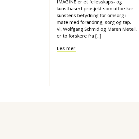
IMAGINE er et fellesskaps- og
kunstbasert prosjekt som utforsker
kunstens betydning for omsorg i
møte med forandring, sorg og tap.
Vi, Wolfgang Schmid og Maren Metell,
er to forskere fra [...]
Les mer