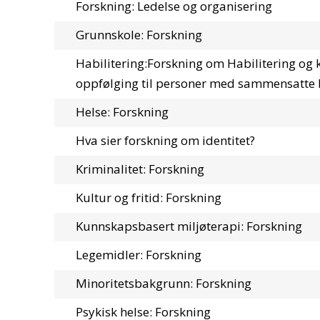
Forskning: Ledelse og organisering
Grunnskole: Forskning
Habilitering:Forskning om Habilitering og
oppfølging til personer med sammensatte
Helse: Forskning
Hva sier forskning om identitet?
Kriminalitet: Forskning
Kultur og fritid: Forskning
Kunnskapsbasert miljøterapi: Forskning
Legemidler: Forskning
Minoritetsbakgrunn: Forskning
Psykisk helse: Forskning