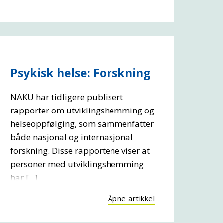
Psykisk helse: Forskning
NAKU har tidligere publisert
rapporter om utviklingshemming og
helseoppfølging, som sammenfatter
både nasjonal og internasjonal
forskning. Disse rapportene viser at
personer med utviklingshemming
har [...]
Åpne artikkel