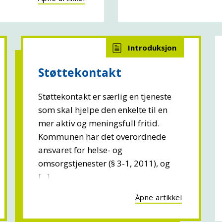
Støttekontakt
Støttekontakt er særlig en tjeneste
som skal hjelpe den enkelte til en
mer aktiv og meningsfull fritid.
Kommunen har det overordnede
ansvaret for helse- og
omsorgstjenester (§ 3-1, 2011), og
[...]
Åpne artikkel