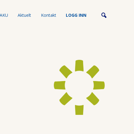
AKU
Aktuelt
Kontakt
LOGG INN