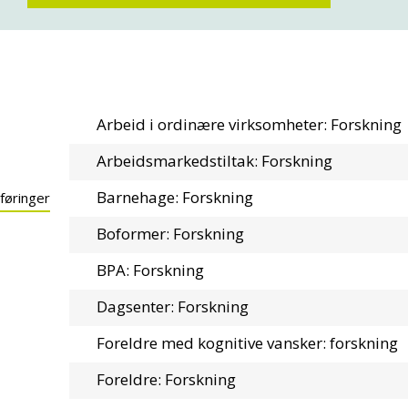
Arbeid i ordinære virksomheter: Forskning
Arbeidsmarkedstiltak: Forskning
Barnehage: Forskning
 føringer
Boformer: Forskning
BPA: Forskning
Dagsenter: Forskning
Foreldre med kognitive vansker: forskning
Foreldre: Forskning