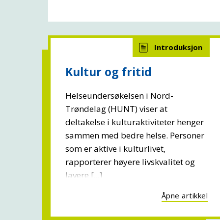
Kultur og fritid
Helseundersøkelsen i Nord-
Trøndelag (HUNT) viser at
deltakelse i kulturaktiviteter henger
sammen med bedre helse. Personer
som er aktive i kulturlivet,
rapporterer høyere livskvalitet og
lavere [...]
Åpne artikkel