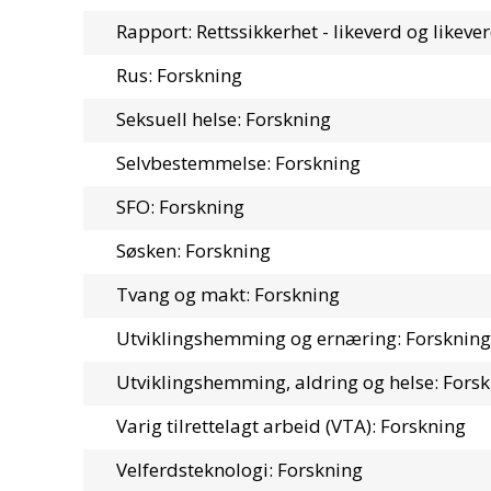
Rapport: Rettssikkerhet - likeverd og likev
Rus: Forskning
Seksuell helse: Forskning
Selvbestemmelse: Forskning
SFO: Forskning
Søsken: Forskning
Tvang og makt: Forskning
Utviklingshemming og ernæring: Forskning
Utviklingshemming, aldring og helse: Fors
Varig tilrettelagt arbeid (VTA): Forskning
Velferdsteknologi: Forskning