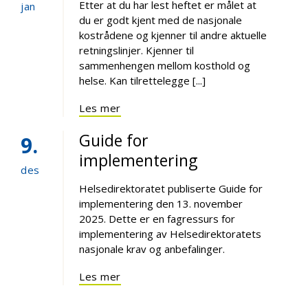
Etter at du har lest heftet er målet at
jan
du er godt kjent med de nasjonale
kostrådene og kjenner til andre aktuelle
retningslinjer. Kjenner til
sammenhengen mellom kosthold og
helse. Kan tilrettelegge [...]
Les mer
Guide for
9
implementering
des
Helsedirektoratet publiserte Guide for
implementering den 13. november
2025. Dette er en fagressurs for
implementering av Helsedirektoratets
nasjonale krav og anbefalinger.
Les mer