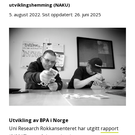
utviklingshemming (NAKU)
5. august 2022
. Sist oppdatert:
26. juni 2025
Utvikling av BPA i Norge
Uni Research Rokkansenteret har utgitt
rapport