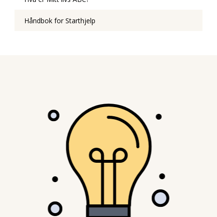
Håndbok for Starthjelp