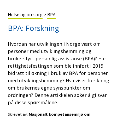
Helse og omsorg
>
BPA
BPA: Forskning
Hvordan har utviklingen i Norge vært om
personer med utviklingshemming og
brukerstyrt personlig assistanse (BPA)? Har
rettighetsfestingen som ble innført i 2015
bidratt til økning i bruk av BPA for personer
med utviklingshemming? Hva viser forskning
om brukernes egne synspunkter om
ordningen? Denne artikkelen søker å gi svar
på disse spørsmålene.
Skrevet av:
Nasjonalt kompetansemiljø om