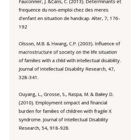
Fauconnier, J. &Cans, C. (2013). Determinants et
frequence du non-emploi chez des meres
d'enfant en situation de handicap. Alter, 7, 176-
192
Olsson, M.B. & Hwang, C.P. (2003). Influence of
macrostructure of society on the life situation
of families with a child with intellectual disability.
Journal of Intellectual Disability Research, 47,
328-341.
Ouyang, L., Grosse, S., Raspa, M. & Bailey D.
(2010). Employment ompact and financial
burden for families of children with fragile X
syndrome. Journal of Intellectual Disability
Research, 54, 918-928.