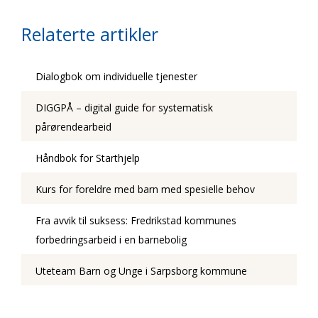
Relaterte artikler
Dialogbok om individuelle tjenester
DIGGPÅ – digital guide for systematisk
pårørendearbeid
Håndbok for Starthjelp
Kurs for foreldre med barn med spesielle behov
Fra avvik til suksess: Fredrikstad kommunes
forbedringsarbeid i en barnebolig
Uteteam Barn og Unge i Sarpsborg kommune