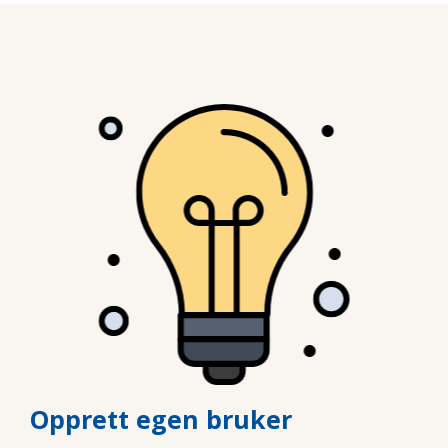
Opprett egen bruker