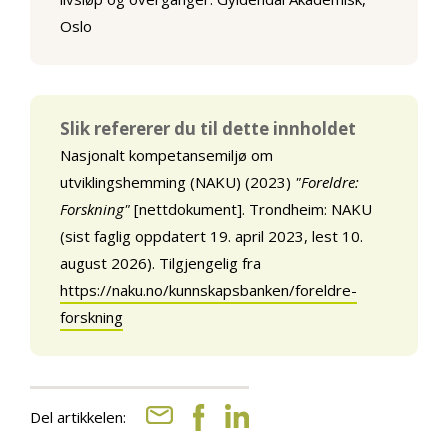
Oslo
Slik refererer du til dette innholdet
Nasjonalt kompetansemiljø om
utviklingshemming (NAKU) (2023)
"Foreldre:
Forskning"
[nettdokument]. Trondheim: NAKU
(sist faglig oppdatert 19. april 2023, lest 10.
august 2026). Tilgjengelig fra
https://naku.no/kunnskapsbanken/foreldre-
forskning
Del artikkelen: