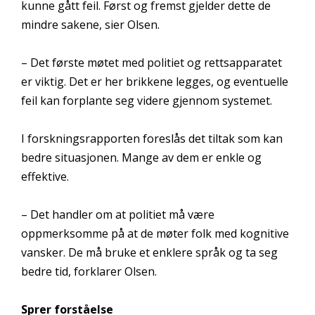
kunne gått feil. Først og fremst gjelder dette de
mindre sakene, sier Olsen.
– Det første møtet med politiet og rettsapparatet
er viktig. Det er her brikkene legges, og eventuelle
feil kan forplante seg videre gjennom systemet.
I forskningsrapporten foreslås det tiltak som kan
bedre situasjonen. Mange av dem er enkle og
effektive.
– Det handler om at politiet må være
oppmerksomme på at de møter folk med kognitive
vansker. De må bruke et enklere språk og ta seg
bedre tid, forklarer Olsen.
Sprer forståelse