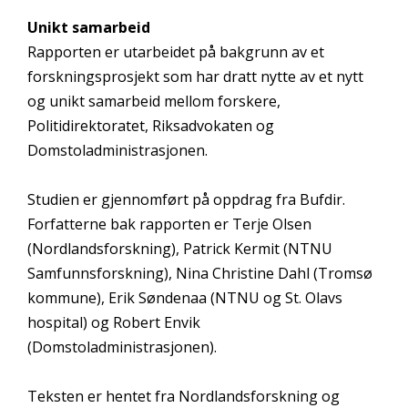
Unikt samarbeid
Rapporten er utarbeidet på bakgrunn av et
forskningsprosjekt som har dratt nytte av et nytt
og unikt samarbeid mellom forskere,
Politidirektoratet, Riksadvokaten og
Domstoladministrasjonen.
Studien er gjennomført på oppdrag fra Bufdir.
Forfatterne bak rapporten er Terje Olsen
(Nordlandsforskning), Patrick Kermit (NTNU
Samfunnsforskning), Nina Christine Dahl (Tromsø
kommune), Erik Søndenaa (NTNU og St. Olavs
hospital) og Robert Envik
(Domstoladministrasjonen).
Teksten er hentet fra Nordlandsforskning og