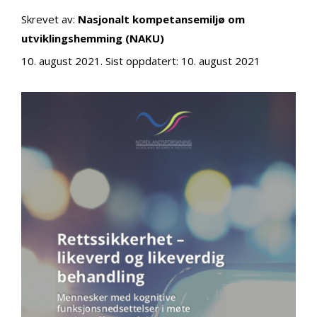
Skrevet av:
Nasjonalt kompetansemiljø om
utviklingshemming (NAKU)
10. august 2021
. Sist oppdatert:
10. august 2021