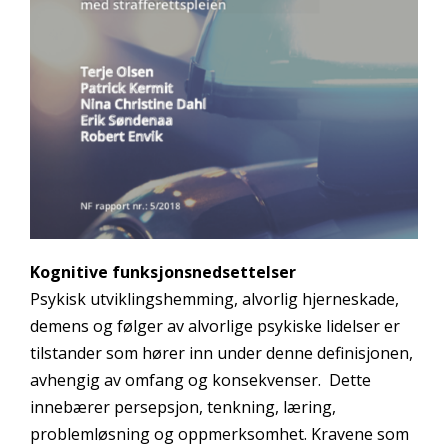
Kognitive funksjonsnedsettelser
Psykisk utviklingshemming, alvorlig hjerneskade,
demens og følger av alvorlige psykiske lidelser er
tilstander som hører inn under denne definisjonen,
avhengig av omfang og konsekvenser. Dette
innebærer persepsjon, tenkning, læring,
problemløsning og oppmerksomhet. Kravene som