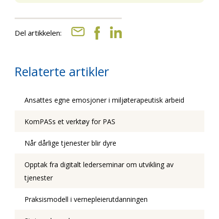
Del artikkelen:
Relaterte artikler
Ansattes egne emosjoner i miljøterapeutisk arbeid
KomPASs et verktøy for PAS
Når dårlige tjenester blir dyre
Opptak fra digitalt lederseminar om utvikling av
tjenester
Praksismodell i vernepleierutdanningen