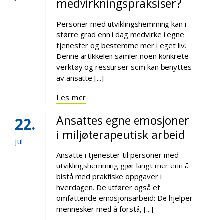
medvirkningspraksiser?
Personer med utviklingshemming kan i
større grad enn i dag medvirke i egne
tjenester og bestemme mer i eget liv.
Denne artikkelen samler noen konkrete
verktøy og ressurser som kan benyttes
av ansatte [...]
Les mer
Ansattes egne emosjoner
22
i miljøterapeutisk arbeid
jul
Ansatte i tjenester til personer med
utviklingshemming gjør langt mer enn å
bistå med praktiske oppgaver i
hverdagen. De utfører også et
omfattende emosjonsarbeid: De hjelper
mennesker med å forstå, [...]