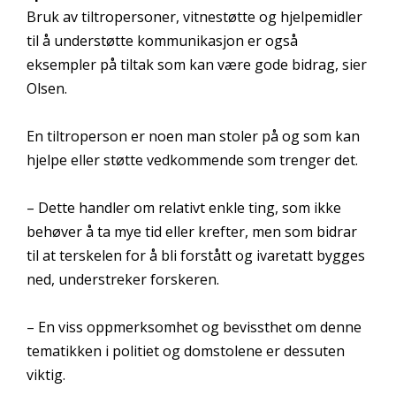
Bruk av tiltropersoner, vitnestøtte og hjelpemidler
til å understøtte kommunikasjon er også
eksempler på tiltak som kan være gode bidrag, sier
Olsen.
En tiltroperson er noen man stoler på og som kan
hjelpe eller støtte vedkommende som trenger det.
– Dette handler om relativt enkle ting, som ikke
behøver å ta mye tid eller krefter, men som bidrar
til at terskelen for å bli forstått og ivaretatt bygges
ned, understreker forskeren.
– En viss oppmerksomhet og bevissthet om denne
tematikken i politiet og domstolene er dessuten
viktig.