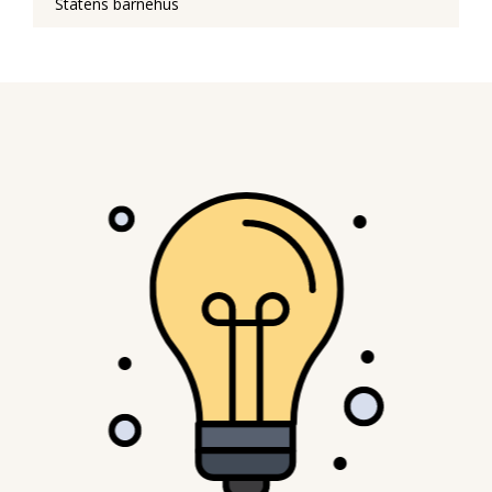
Statens barnehus