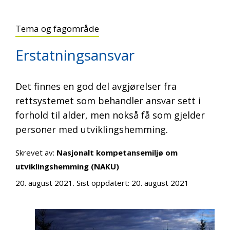
Tema og fagområde
Erstatningsansvar
Det finnes en god del avgjørelser fra
rettsystemet som behandler ansvar sett i
forhold til alder, men nokså få som gjelder
personer med utviklingshemming.
Skrevet av:
Nasjonalt kompetansemiljø om
utviklingshemming (NAKU)
20. august 2021
. Sist oppdatert:
20. august 2021