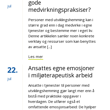
gode
jul
medvirkningspraksiser?
Personer med utviklingshemming kan i
større grad enn i dag medvirke i egne
tjenester og bestemme mer i eget liv.
Denne artikkelen samler noen konkrete
verktøy og ressurser som kan benyttes
av ansatte [...]
Les mer
Ansattes egne emosjoner
22
i miljøterapeutisk arbeid
jul
Ansatte i tjenester til personer med
utviklingshemming gjør langt mer enn å
bistå med praktiske oppgaver i
hverdagen. De utfører også et
omfattende emosjonsarbeid: De hjelper