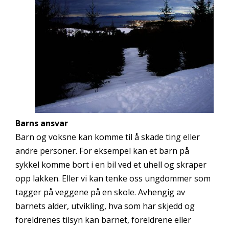
Barns ansvar
Barn og voksne kan komme til å skade ting eller
andre personer. For eksempel kan et barn på
sykkel komme bort i en bil ved et uhell og skraper
opp lakken. Eller vi kan tenke oss ungdommer som
tagger på veggene på en skole. Avhengig av
barnets alder, utvikling, hva som har skjedd og
foreldrenes tilsyn kan barnet, foreldrene eller