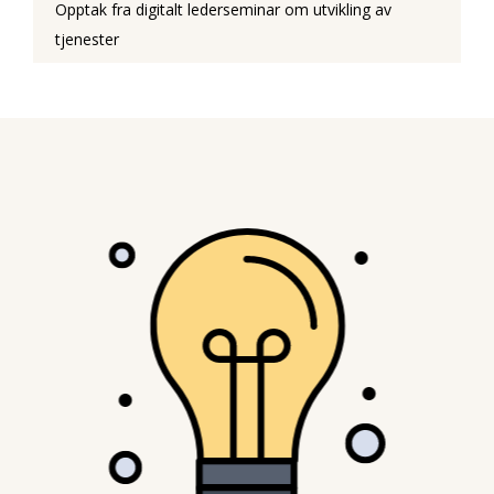
Opptak fra digitalt lederseminar om utvikling av
tjenester