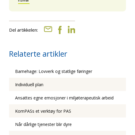
Del artikkelen:
Relaterte artikler
Barnehage: Lovverk og statlige føringer
Individuell plan
Ansattes egne emosjoner i miljøterapeutisk arbeid
KomPASs et verktøy for PAS
Når dårlige tjenester blir dyre