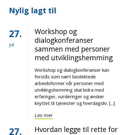
Nylig lagt til
Workshop og
27
dialogkonferanser
jul
sammen med personer
med utviklingshemming
Workshop og dialogkonferanser kan
forstås som nært beslektede
arbeidsformer når personer med
utviklingshemming skal bidra med
erfaringer, vurderinger og ønsker
knyttet til tjenester og hverdagsliv. [...]
Les mer
Hvordan legge til rette for
27