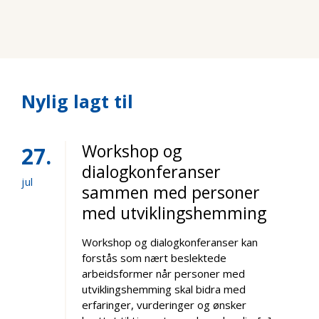
Nylig lagt til
Workshop og
27
dialogkonferanser
jul
sammen med personer
med utviklingshemming
Workshop og dialogkonferanser kan
forstås som nært beslektede
arbeidsformer når personer med
utviklingshemming skal bidra med
erfaringer, vurderinger og ønsker