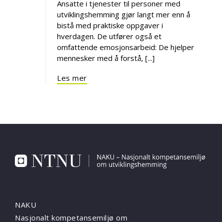
Ansatte i tjenester til personer med
utviklingshemming gjør langt mer enn å
bistå med praktiske oppgaver i
hverdagen. De utfører også et
omfattende emosjonsarbeid: De hjelper
mennesker med å forstå, [...]
Les mer
NAKU
Nasjonalt kompetansemiljø om