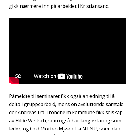
gikk nærmere inn på arbeidet i Kristiansand.
Påmeldte til seminaret fikk også anledning til å
delta i gruppearbeid, mens en avsluttende samtale
der Andreas fra Trondheim kommune fikk selskap
av Hilde Weltsch, som også har lang erfaring som
leder, og Odd Morten Mjøen fra NTNU, som blant