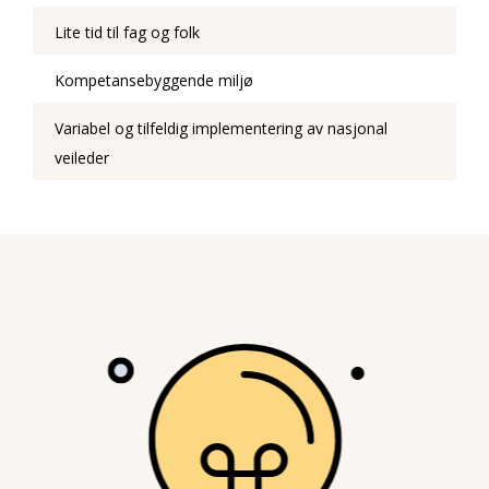
Lite tid til fag og folk
Kompetansebyggende miljø
Variabel og tilfeldig implementering av nasjonal
veileder