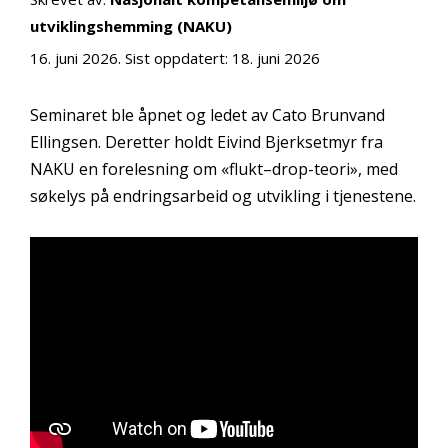
utviklingshemming (NAKU)
16. juni 2026
. Sist oppdatert:
18. juni 2026
Seminaret ble åpnet og ledet av Cato Brunvand
Ellingsen. Deretter holdt Eivind Bjerksetmyr fra
NAKU en forelesning om «flukt–drop-teori», med
søkelys på endringsarbeid og utvikling i tjenestene.