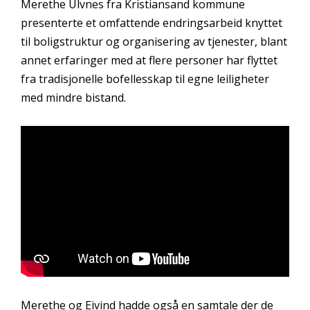
Merethe Ulvnes fra Kristiansand kommune
presenterte et omfattende endringsarbeid knyttet
til boligstruktur og organisering av tjenester, blant
annet erfaringer med at flere personer har flyttet
fra tradisjonelle bofellesskap til egne leiligheter
med mindre bistand.
Merethe og Eivind hadde også en samtale der de