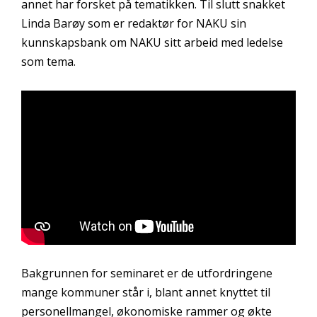
annet har forsket på tematikken. Til slutt snakket
Linda Barøy som er redaktør for NAKU sin
kunnskapsbank om NAKU sitt arbeid med ledelse
som tema.
Bakgrunnen for seminaret er de utfordringene
mange kommuner står i, blant annet knyttet til
personellmangel, økonomiske rammer og økte