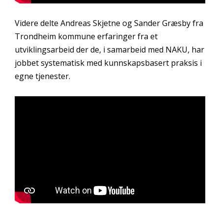
Videre delte Andreas Skjetne og Sander Græsby fra
Trondheim kommune erfaringer fra et
utviklingsarbeid der de, i samarbeid med NAKU, har
jobbet systematisk med kunnskapsbasert praksis i
egne tjenester.