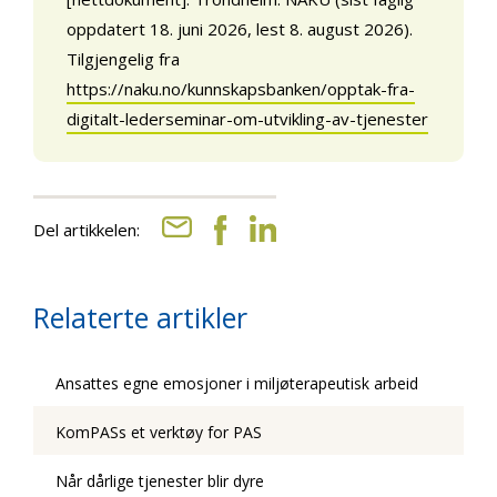
oppdatert 18. juni 2026, lest 8. august 2026).
Tilgjengelig fra
https://naku.no/kunnskapsbanken/opptak-fra-
digitalt-lederseminar-om-utvikling-av-tjenester
Del artikkelen:
Relaterte artikler
Ansattes egne emosjoner i miljøterapeutisk arbeid
KomPASs et verktøy for PAS
Når dårlige tjenester blir dyre