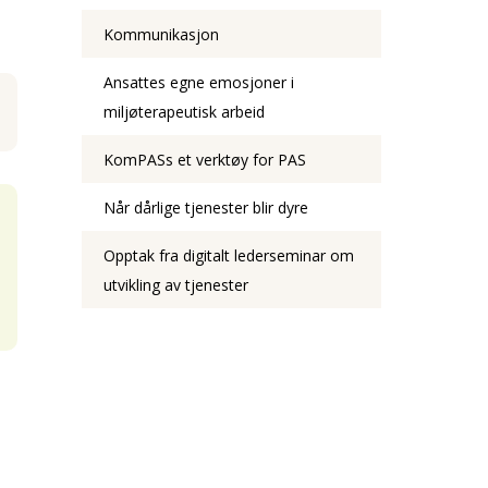
Kommunikasjon
Ansattes egne emosjoner i
miljøterapeutisk arbeid
KomPASs et verktøy for PAS
Når dårlige tjenester blir dyre
Opptak fra digitalt lederseminar om
utvikling av tjenester