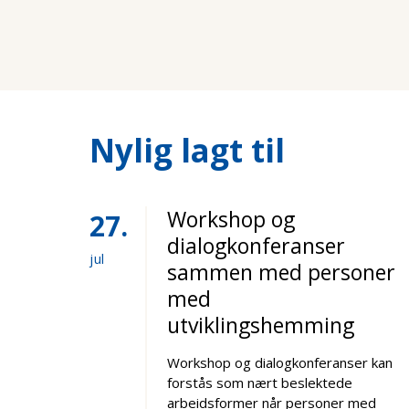
Nylig lagt til
Workshop og
27
dialogkonferanser
jul
sammen med personer
med
utviklingshemming
Workshop og dialogkonferanser kan
forstås som nært beslektede
arbeidsformer når personer med