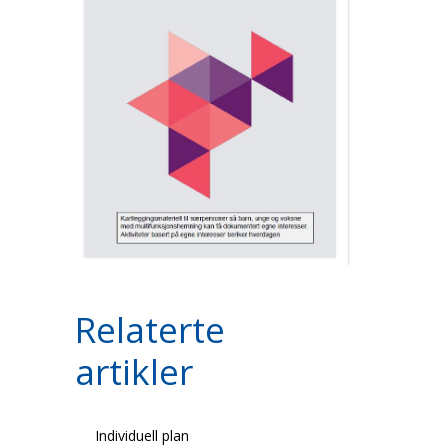
Relaterte
artikler
Individuell plan