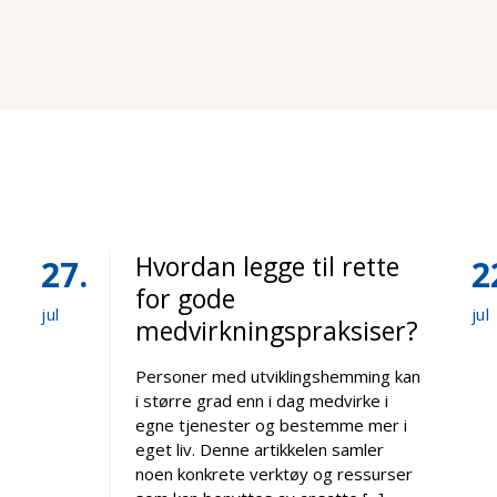
Hvordan legge til rette
27
2
for gode
jul
jul
medvirkningspraksiser?
Personer med utviklingshemming kan
i større grad enn i dag medvirke i
egne tjenester og bestemme mer i
eget liv. Denne artikkelen samler
noen konkrete verktøy og ressurser