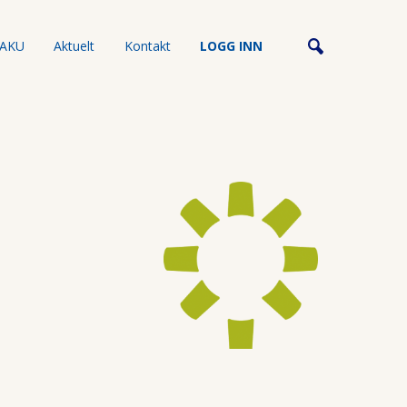
AKU
Aktuelt
Kontakt
LOGG INN