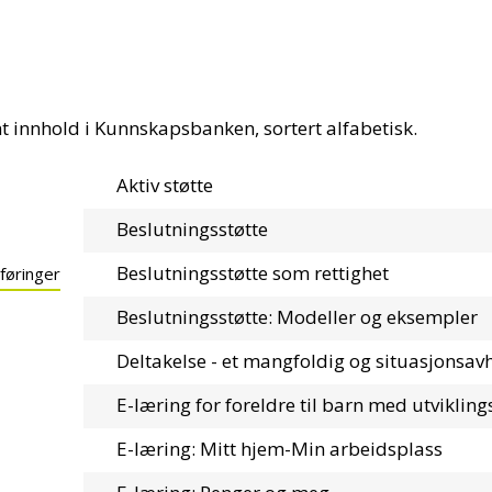
nt innhold i Kunnskapsbanken, sortert alfabetisk.
Aktiv støtte
Beslutningsstøtte
Beslutningsstøtte som rettighet
 føringer
Beslutningsstøtte: Modeller og eksempler
Deltakelse - et mangfoldig og situasjonsa
E-læring for foreldre til barn med utvikli
E-læring: Mitt hjem-Min arbeidsplass