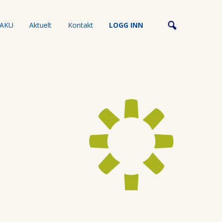
AKU
Aktuelt
Kontakt
LOGG INN