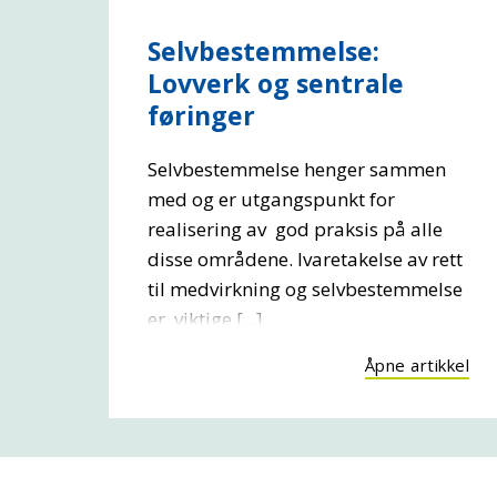
Selvbestemmelse:
Lovverk og sentrale
føringer
Selvbestemmelse henger sammen
med og er utgangspunkt for
realisering av god praksis på alle
disse områdene. Ivaretakelse av rett
til medvirkning og selvbestemmelse
er viktige [...]
Åpne artikkel