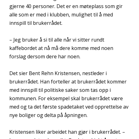
gjerne 40 personer. Det er en møteplass som gir
alle som er med i klubben, mulighet til å med
innspill til brukerrådet.
– Jeg bruker å si til alle når vi sitter rundt
kaffebordet at nå må dere komme med noen
forslag dersom dere har noen.
Det sier Bent Rehn Kristensen, nestleder i
brukerrådet. Han forteller at brukerrådet kommer
med innspill til politiske saker som tas opp i
kommunen. For eksempel skal brukerrådet være
med og ta det første spadetaket ved opprettelse av
nye boliger og delta på åpningen.
Kristensen liker arbeidet han gjør i brukerrådet. –