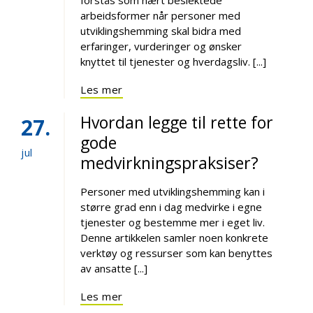
arbeidsformer når personer med
utviklingshemming skal bidra med
erfaringer, vurderinger og ønsker
knyttet til tjenester og hverdagsliv. [...]
Les mer
Hvordan legge til rette for
27
gode
jul
medvirkningspraksiser?
Personer med utviklingshemming kan i
større grad enn i dag medvirke i egne
tjenester og bestemme mer i eget liv.
Denne artikkelen samler noen konkrete
verktøy og ressurser som kan benyttes
av ansatte [...]
Les mer