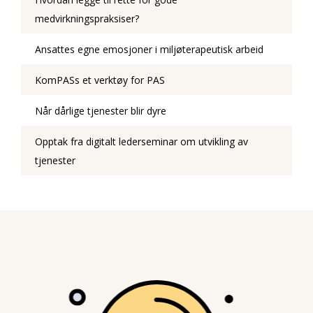
medvirkningspraksiser?
Ansattes egne emosjoner i miljøterapeutisk arbeid
KomPASs et verktøy for PAS
Når dårlige tjenester blir dyre
Opptak fra digitalt lederseminar om utvikling av
tjenester