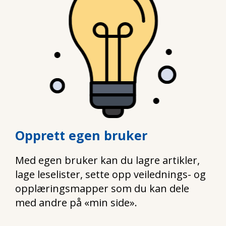
Opprett egen bruker
Med egen bruker kan du lagre artikler,
lage leselister, sette opp veilednings- og
opplæringsmapper som du kan dele
med andre på «min side».