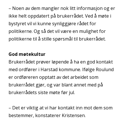
– Noen av dem mangler nok litt informasjon og er
ikke helt oppdatert på brukerrådet. Ved å møte i
bystyret vil vi kunne synliggjøre rådet for
politikerne. Og så det vil være en mulighet for
politikerne til å stille spørsmål til brukerrådet.
God møtekultur
Brukerrådet prøver løpende å ha en god kontakt
med ordfører i Harstad kommune. Ifølge Roulund
er ordføreren opptatt av det arbeidet som
brukerrådet gjør, og var blant annet med på
brukerrådets siste møte før jul.
– Det er viktig at vi har kontakt inn mot dem som
bestemmer, konstaterer Kristensen.