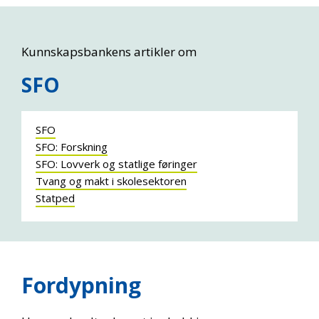
Kunnskapsbankens artikler om
SFO
SFO
SFO: Forskning
SFO: Lovverk og statlige føringer
Tvang og makt i skolesektoren
Statped
Fordypning