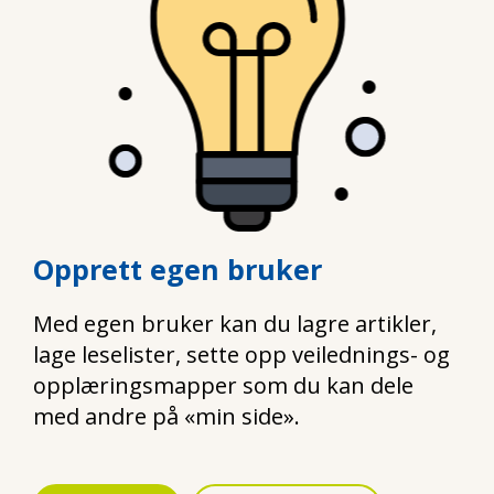
Opprett egen bruker
Med egen bruker kan du lagre artikler,
lage leselister, sette opp veilednings- og
opplæringsmapper som du kan dele
med andre på «min side».