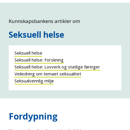
Kunnskapsbankens artikler om
Seksuell helse
Seksuell helse
Seksuell helse: Forskning
Seksuell helse: Lovverk og statlige føringer
Veiledning om temaet seksualitet
Seksualvennlig miljø
Fordypning