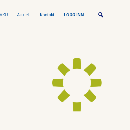
AKU
Aktuelt
Kontakt
LOGG INN