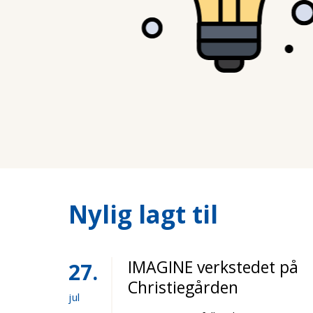
Nylig lagt til
IMAGINE verkstedet på
27
Christiegården
jul