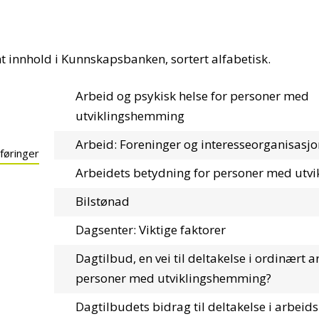
nt innhold i Kunnskapsbanken, sortert alfabetisk.
Arbeid og psykisk helse for personer med
utviklingshemming
Arbeid: Foreninger og interesseorganisasjo
 føringer
Arbeidets betydning for personer med utv
Bilstønad
Dagsenter: Viktige faktorer
Dagtilbud, en vei til deltakelse i ordinært a
personer med utviklingshemming?
Dagtilbudets bidrag til deltakelse i arbeids