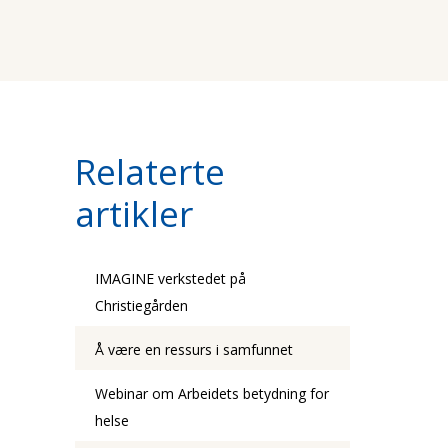
Relaterte
artikler
IMAGINE verkstedet på
Christiegården
Å være en ressurs i samfunnet
Webinar om Arbeidets betydning for
helse