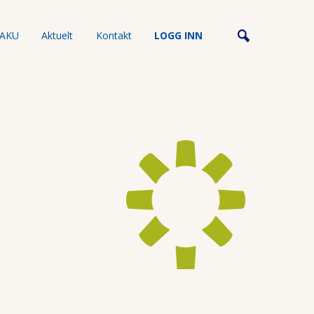
AKU
Aktuelt
Kontakt
LOGG INN