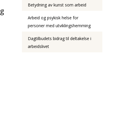
Betydning av kunst som arbeid
og
Arbeid og psykisk helse for
personer med utviklingshemming
Dagtilbudets bidrag til deltakelse i
arbeidslivet