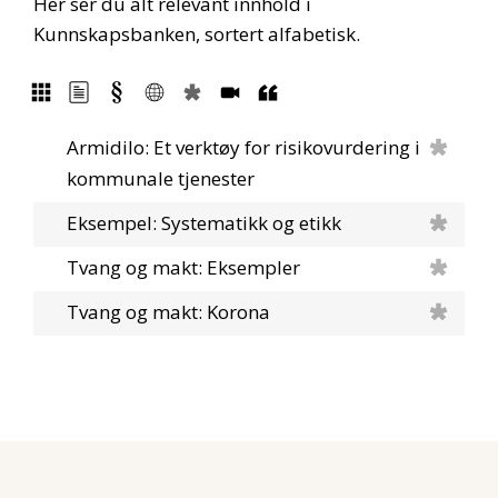
Her ser du alt relevant innhold i
Kunnskapsbanken, sortert alfabetisk.
Armidilo: Et verktøy for risikovurdering i
kommunale tjenester
Eksempel: Systematikk og etikk
Tvang og makt: Eksempler
Tvang og makt: Korona