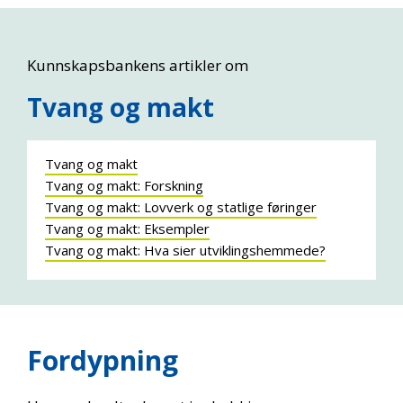
Kunnskapsbankens artikler om
Tvang og makt
Tvang og makt
Tvang og makt: Forskning
Tvang og makt: Lovverk og statlige føringer
Tvang og makt: Eksempler
Tvang og makt: Hva sier utviklingshemmede?
Fordypning