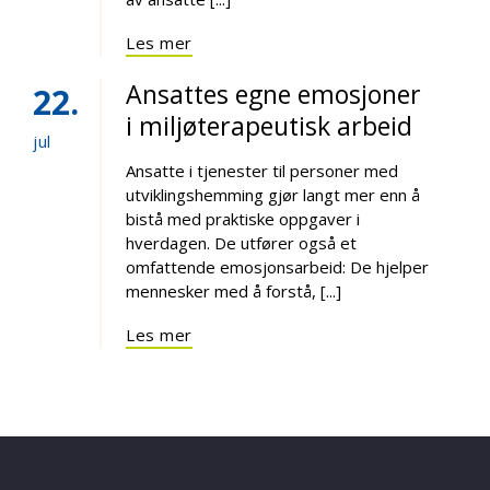
Les mer
Ansattes egne emosjoner
22
i miljøterapeutisk arbeid
jul
Ansatte i tjenester til personer med
utviklingshemming gjør langt mer enn å
bistå med praktiske oppgaver i
hverdagen. De utfører også et
omfattende emosjonsarbeid: De hjelper
mennesker med å forstå, [...]
Les mer