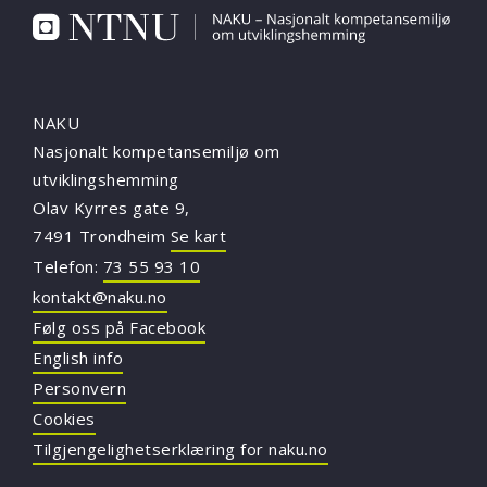
NAKU
Nasjonalt kompetansemiljø om
utviklingshemming
Olav Kyrres gate 9,
7491 Trondheim
Se kart
Telefon:
73 55 93 10
kontakt@naku.no
Følg oss på Facebook
English info
Personvern
Cookies
Tilgjengelighetserklæring for naku.no