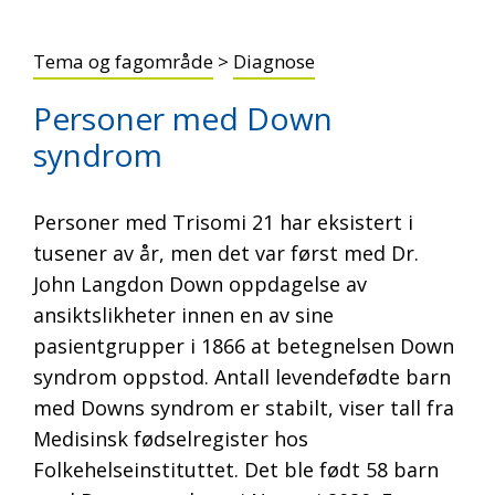
Tema og fagområde
>
Diagnose
Personer med Down
syndrom
Personer med Trisomi 21 har eksistert i
tusener av år, men det var først med Dr.
John Langdon Down oppdagelse av
ansiktslikheter innen en av sine
pasientgrupper i 1866 at betegnelsen Down
syndrom oppstod. Antall levendefødte barn
med Downs syndrom er stabilt, viser tall fra
Medisinsk fødselregister hos
Folkehelseinstituttet. Det ble født 58 barn