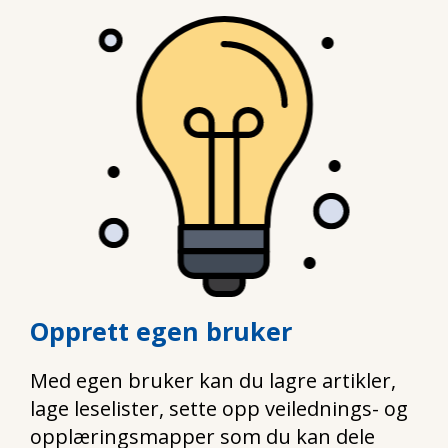
Opprett egen bruker
Med egen bruker kan du lagre artikler,
lage leselister, sette opp veilednings- og
opplæringsmapper som du kan dele