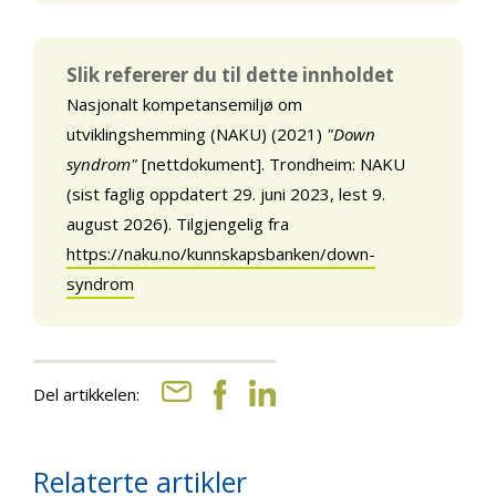
Slik refererer du til dette innholdet
Nasjonalt kompetansemiljø om
utviklingshemming (NAKU) (2021)
"Down
syndrom"
[nettdokument]. Trondheim: NAKU
(sist faglig oppdatert 29. juni 2023, lest 9.
august 2026). Tilgjengelig fra
https://naku.no/kunnskapsbanken/down-
syndrom
Del artikkelen:
Relaterte artikler