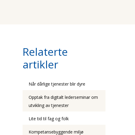
Relaterte
artikler
Når dårlige tjenester blir dyre
Opptak fra digitalt lederseminar om
utvikling av tjenester
Lite tid til fag og folk
Kompetansebyggende miljø