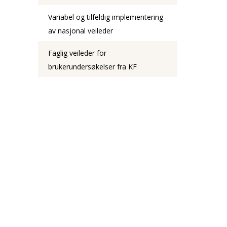
Variabel og tilfeldig implementering
av nasjonal veileder
Faglig veileder for
brukerundersøkelser fra KF