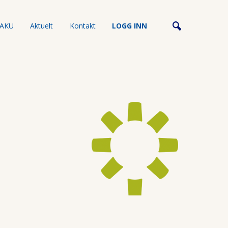
AKU
Aktuelt
Kontakt
LOGG INN