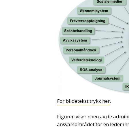
For bildetekst trykk her
.
Figuren viser noen av de admin
ansvarsområdet for en leder in