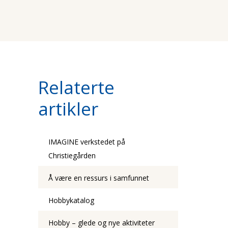
Relaterte
artikler
IMAGINE verkstedet på
Christiegården
Å være en ressurs i samfunnet
Hobbykatalog
Hobby – glede og nye aktiviteter