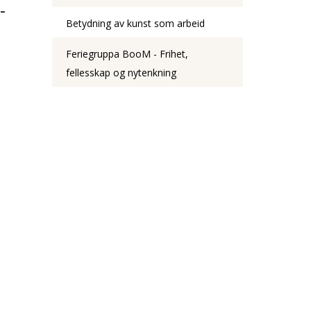
-
Betydning av kunst som arbeid
Feriegruppa BooM - Frihet,
fellesskap og nytenkning