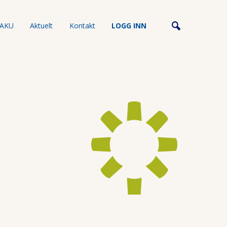
AKU
Aktuelt
Kontakt
LOGG INN