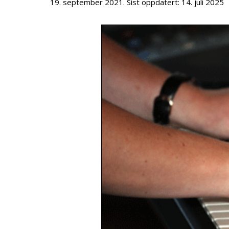
19. september 2021
. Sist oppdatert:
14. juli 2025