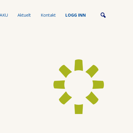
AKU
Aktuelt
Kontakt
LOGG INN