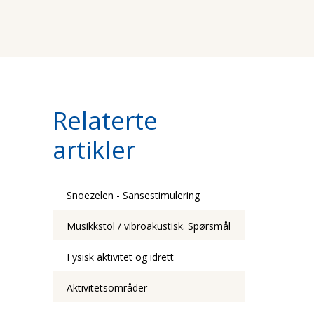
Relaterte
artikler
Snoezelen - Sansestimulering
Musikkstol / vibroakustisk. Spørsmål
Fysisk aktivitet og idrett
Aktivitetsområder