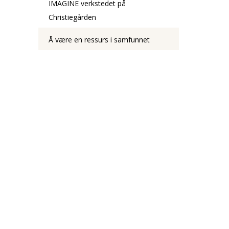
IMAGINE verkstedet på
Christiegården
Å være en ressurs i samfunnet