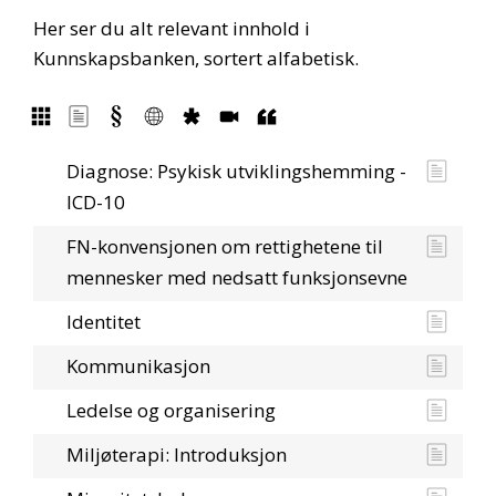
Her ser du alt relevant innhold i
Kunnskapsbanken, sortert alfabetisk.
Diagnose: Psykisk utviklingshemming -
ICD-10
FN-konvensjonen om rettighetene til
mennesker med nedsatt funksjonsevne
Identitet
Kommunikasjon
Ledelse og organisering
Miljøterapi: Introduksjon