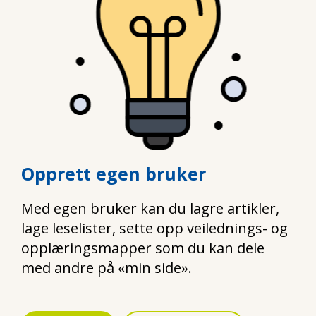
Opprett egen bruker
Med egen bruker kan du lagre artikler,
lage leselister, sette opp veilednings- og
opplæringsmapper som du kan dele
med andre på «min side».