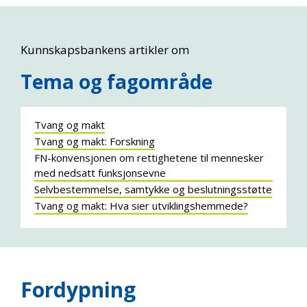
Kunnskapsbankens artikler om
Tema og fagområde
Tvang og makt
Tvang og makt: Forskning
FN-konvensjonen om rettighetene til mennesker
med nedsatt funksjonsevne
Selvbestemmelse, samtykke og beslutningsstøtte
Tvang og makt: Hva sier utviklingshemmede?
Fordypning