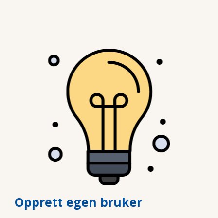
Opprett egen bruker