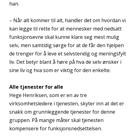
han.
– Når alt kommer til alt, handler det om hvordan vi
kan legge til rette for at mennesker med nedsatt
funksjonsevne skal kunne klare seg mest mulig
selv, men samtidig sørge for at de får den hjelpen
de trenger for å leve et selvstendig og meningsfylt
liv. Det betyr blant å høre på hva de selv ønsker i
sine liv og hva som er viktig for den enkelte.
Alle tjenester for alle
Hege Henriksen, som er en av tre
virksomhetsledere i tjenesten, skyter inn at det er
snakk om grunnleggende tjenester for denne
gruppen. På mange måter skal tjenesten
kompensere for funksjonsnedsettelsen.