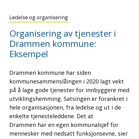
Ledelse og organisering
Organisering av tjenester i
Drammen kommune:
Eksempel
Drammen kommune har siden
kommunesammenslåingen i 2020 lagt vekt
på å lage gode tjenester for innbyggere med
utviklingshemming. Satsingen er forankret i
hele organisasjonen, fra ledelse og ut i de
enkelte tjenesteleddene. Det at
Drammen har en egen kommunalsjef for
mennesker med nedsatt funksjonsevne, sier