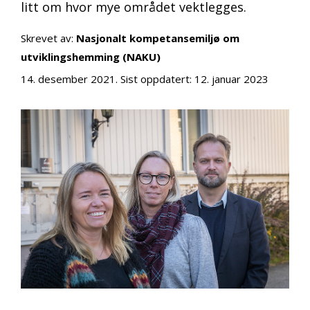
litt om hvor mye området vektlegges.
Skrevet av:
Nasjonalt kompetansemiljø om
utviklingshemming (NAKU)
14. desember 2021
. Sist oppdatert:
12. januar 2023