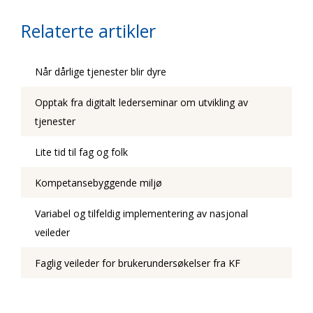
Relaterte artikler
Når dårlige tjenester blir dyre
Opptak fra digitalt lederseminar om utvikling av
tjenester
Lite tid til fag og folk
Kompetansebyggende miljø
Variabel og tilfeldig implementering av nasjonal
veileder
Faglig veileder for brukerundersøkelser fra KF