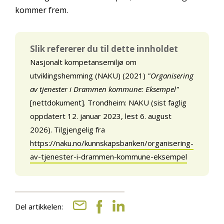
kommer frem.
Slik refererer du til dette innholdet
Nasjonalt kompetansemiljø om
utviklingshemming (NAKU) (2021)
"Organisering
av tjenester i Drammen kommune: Eksempel"
[nettdokument]. Trondheim: NAKU (sist faglig
oppdatert 12. januar 2023, lest 6. august
2026). Tilgjengelig fra
https://naku.no/kunnskapsbanken/organisering-
av-tjenester-i-drammen-kommune-eksempel
Del artikkelen: