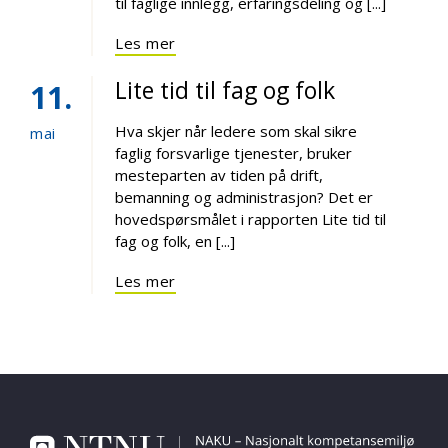
til faglige innlegg, erfaringsdeling og [...]
Les mer
Lite tid til fag og folk
11
Hva skjer når ledere som skal sikre
mai
faglig forsvarlige tjenester, bruker
mesteparten av tiden på drift,
bemanning og administrasjon? Det er
hovedspørsmålet i rapporten Lite tid til
fag og folk, en [...]
Les mer