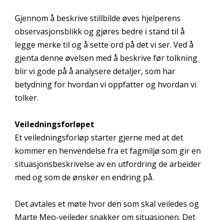
Gjennom å beskrive stillbilde øves hjelperens
observasjonsblikk og gjøres bedre i stand til å
legge merke til og å sette ord på det vi ser. Ved å
gjenta denne øvelsen med å beskrive før tolkning
blir vi gode på å analysere detaljer, som har
betydning for hvordan vi oppfatter og hvordan vi
tolker.
Veiledningsforløpet
Et veiledningsforløp starter gjerne med at det
kommer en henvendelse fra et fagmiljø som gir en
situasjonsbeskrivelse av en utfordring de arbeider
med og som de ønsker en endring på.
Det avtales et møte hvor den som skal veiledes og
Marte Meo-veileder snakker om situasjonen. Det