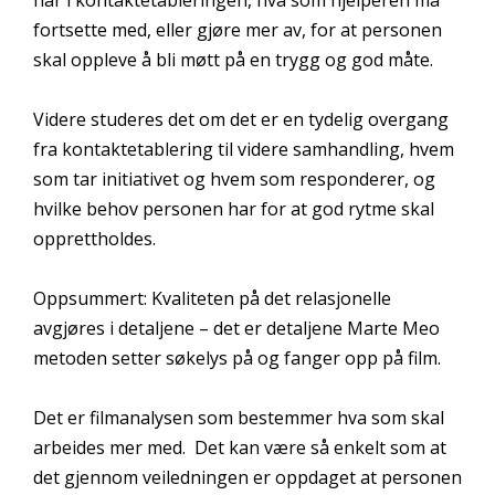
fortsette med, eller gjøre mer av, for at personen
skal oppleve å bli møtt på en trygg og god måte.
Videre studeres det om det er en tydelig overgang
fra kontaktetablering til videre samhandling, hvem
som tar initiativet og hvem som responderer, og
hvilke behov personen har for at god rytme skal
opprettholdes.
Oppsummert: Kvaliteten på det relasjonelle
avgjøres i detaljene – det er detaljene Marte Meo
metoden setter søkelys på og fanger opp på film.
Det er filmanalysen som bestemmer hva som skal
arbeides mer med. Det kan være så enkelt som at
det gjennom veiledningen er oppdaget at personen