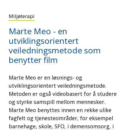
Miljøterapi
Marte Meo - en
utviklingsorientert
veiledningsmetode som
benytter film
Marte Meo er en løsnings- og
utviklingsorientert veiledningsmetode.
Metoden er også videobasert for å studere
og styrke samspill mellom mennesker.
Marte Meo benyttes innen en rekke ulike
fagfelt og tjenesteområder, for eksempel
barnehage, skole, SFO, i demensomsorg, i