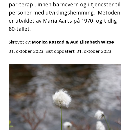
par-terapi, innen barnevern og i tjenester til
personer med utviklingshemming. Metoden
er utviklet av Maria Aarts på 1970- og tidlig
80-tallet.
Skrevet av:
Monica Røstad & Aud Elisabeth Witsø
31. oktober 2023
. Sist oppdatert:
31. oktober 2023