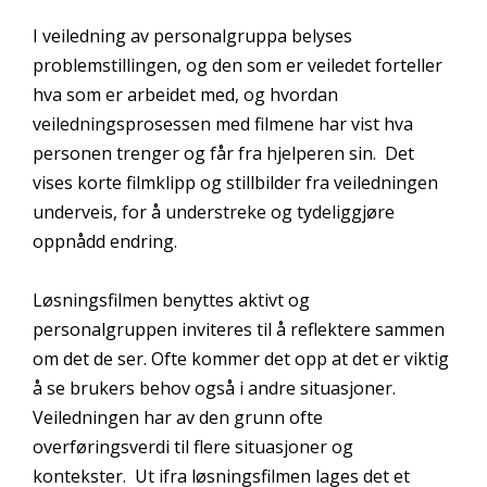
I veiledning av personalgruppa belyses
problemstillingen, og den som er veiledet forteller
hva som er arbeidet med, og hvordan
veiledningsprosessen med filmene har vist hva
personen trenger og får fra hjelperen sin. Det
vises korte filmklipp og stillbilder fra veiledningen
underveis, for å understreke og tydeliggjøre
oppnådd endring.
Løsningsfilmen benyttes aktivt og
personalgruppen inviteres til å reflektere sammen
om det de ser. Ofte kommer det opp at det er viktig
å se brukers behov også i andre situasjoner.
Veiledningen har av den grunn ofte
overføringsverdi til flere situasjoner og
kontekster. Ut ifra løsningsfilmen lages det et