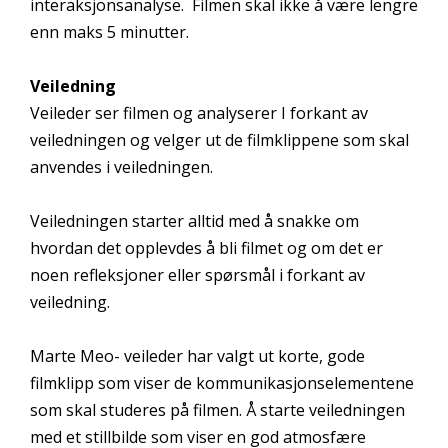
interaksjonsanalyse. Filmen skal ikke å være lengre
enn maks 5 minutter.
Veiledning
Veileder ser filmen og analyserer I forkant av
veiledningen og velger ut de filmklippene som skal
anvendes i veiledningen.
Veiledningen starter alltid med å snakke om
hvordan det opplevdes å bli filmet og om det er
noen refleksjoner eller spørsmål i forkant av
veiledning.
Marte Meo- veileder har valgt ut korte, gode
filmklipp som viser de kommunikasjonselementene
som skal studeres på filmen. Å starte veiledningen
med et stillbilde som viser en god atmosfære