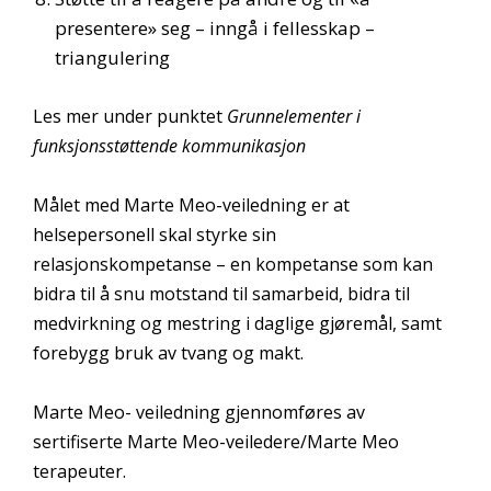
presentere» seg – inngå i fellesskap –
triangulering
Les mer under punktet
Grunnelementer i
funksjonsstøttende kommunikasjon
Målet med Marte Meo-veiledning er at
helsepersonell skal styrke sin
relasjonskompetanse – en kompetanse som kan
bidra til å snu motstand til samarbeid, bidra til
medvirkning og mestring i daglige gjøremål, samt
forebygg bruk av tvang og makt.
Marte Meo- veiledning gjennomføres av
sertifiserte Marte Meo-veiledere/Marte Meo
terapeuter.