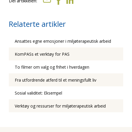
Del artikkelen:
Relaterte artikler
Ansattes egne emosjoner i miljøterapeutisk arbeid
KomPASs et verktøy for PAS
To filmer om valg og frihet i hverdagen
Fra utfordrende atferd til et meningsfullt liv
Sosial validitet: Eksempel
Verktøy og ressurser for miljøterapeutisk arbeid