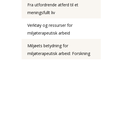
Fra utfordrende atferd til et
meningsfullt liv
Verktøy og ressurser for
miljøterapeutisk arbeid
Miljøets betydning for
miljøterapeutisk arbeid: Forskning