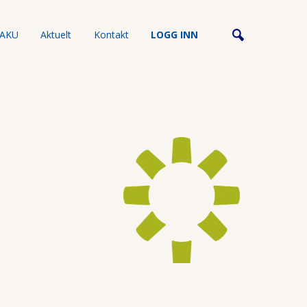
AKU
Aktuelt
Kontakt
LOGG INN