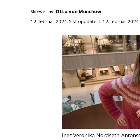
Skrevet av:
Otto von Münchow
12. februar 2024
. Sist oppdatert:
12. februar 2024
Inez Veronika Nordseth-Antonse