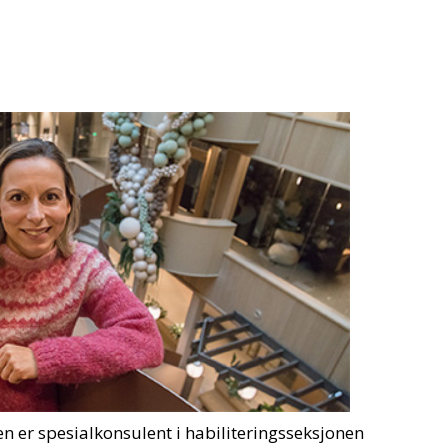
n er spesialkonsulent i habiliteringsseksjonen