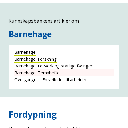
Kunnskapsbankens artikler om
Barnehage
Barnehage
Barnehage: Forskning
Barnehage: Lovverk og statlige føringer
Barnehage: Temahefte
Overganger - En veileder til arbeidet
Fordypning