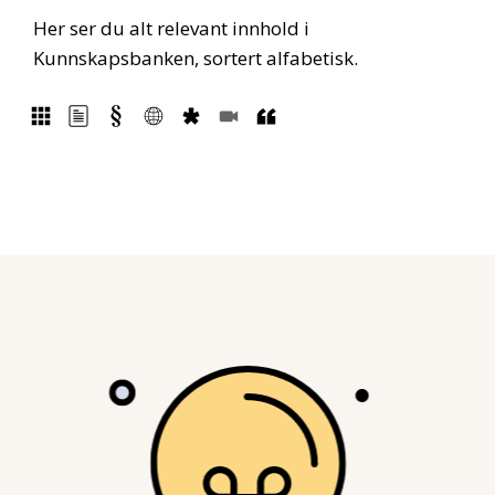
Her ser du alt relevant innhold i
Kunnskapsbanken, sortert alfabetisk.