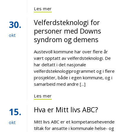
Les mer
Velferdsteknologi for
30
personer med Downs
okt
syndrom og demens
Austevoll kommune har over flere år
vært opptatt av velferdsteknologi. De
har deltatt i det nasjonale
velferdsteknologiprogrammet og i flere
prosjekter, både i egen kommune, og i
samarbeid med andre [...]
Les mer
Hva er Mitt livs ABC?
15
Mitt livs ABC er et kompetansehevende
okt
tiltak for ansatte i kommunale helse- og