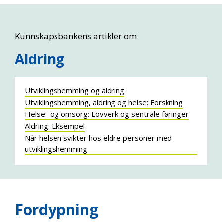
Kunnskapsbankens artikler om
Aldring
Utviklingshemming og aldring
Utviklingshemming, aldring og helse: Forskning
Helse- og omsorg: Lovverk og sentrale føringer
Aldring: Eksempel
Når helsen svikter hos eldre personer med
utviklingshemming
Fordypning