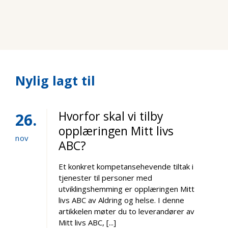
Nylig lagt til
Hvorfor skal vi tilby
26
opplæringen Mitt livs
nov
ABC?
Et konkret kompetansehevende tiltak i
tjenester til personer med
utviklingshemming er opplæringen Mitt
livs ABC av Aldring og helse. I denne
artikkelen møter du to leverandører av
Mitt livs ABC, [...]