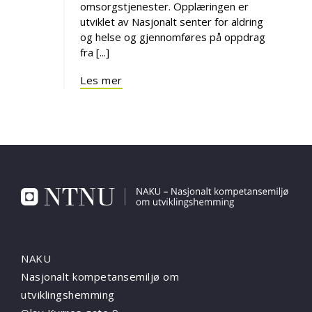
omsorgstjenester. Opplæringen er
utviklet av Nasjonalt senter for aldring
og helse og gjennomføres på oppdrag
fra [...]
Les mer
NAKU
Nasjonalt kompetansemiljø om
utviklingshemming