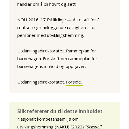
handlar om å bli høyrt og sett.
NOU 2016: 17 På lik linje — Åtte løft for å
realisere grunnleggende rettigheter for
personer med utviklingshemming.
Utdanningsdirektoratet. Rammeplan for
barnehagen. Forskrift om rammeplan for
barnehagens innhold og oppgaver.
Utdanningsdirektoratet.
Forside.
Slik refererer du til dette innholdet
Nasjonalt kompetansemiljø om
utviklingshemming (NAKU) (2022)
"Seksuell