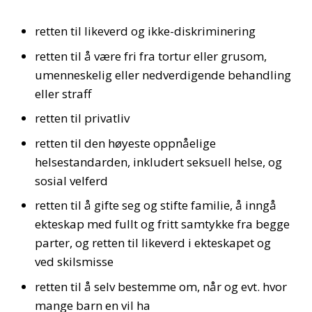
retten til likeverd og ikke-diskriminering
retten til å være fri fra tortur eller grusom,
umenneskelig eller nedverdigende behandling
eller straff
retten til privatliv
retten til den høyeste oppnåelige
helsestandarden, inkludert seksuell helse, og
sosial velferd
retten til å gifte seg og stifte familie, å inngå
ekteskap med fullt og fritt samtykke fra begge
parter, og retten til likeverd i ekteskapet og
ved skilsmisse
retten til å selv bestemme om, når og evt. hvor
mange barn en vil ha