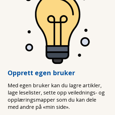
Opprett egen bruker
Med egen bruker kan du lagre artikler,
lage leselister, sette opp veilednings- og
opplæringsmapper som du kan dele
med andre på «min side».