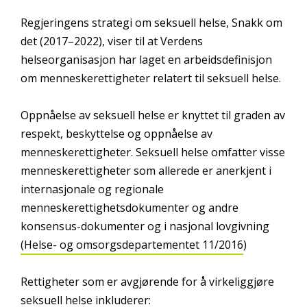
Regjeringens strategi om seksuell helse, Snakk om
det (2017–2022), viser til at Verdens
helseorganisasjon har laget en arbeidsdefinisjon
om menneskerettigheter relatert til seksuell helse.
Oppnåelse av seksuell helse er knyttet til graden av
respekt, beskyttelse og oppnåelse av
menneskerettigheter. Seksuell helse omfatter visse
menneskerettigheter som allerede er anerkjent i
internasjonale og regionale
menneskerettighetsdokumenter og andre
konsensus-dokumenter og i nasjonal lovgivning
(Helse- og omsorgsdepartementet 11/2016
)
Rettigheter som er avgjørende for å virkeliggjøre
seksuell helse inkluderer: