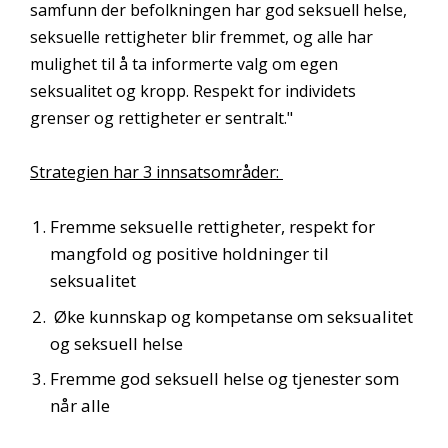
samfunn der befolkningen har god seksuell helse,
seksuelle rettigheter blir fremmet, og alle har
mulighet til å ta informerte valg om egen
seksualitet og kropp. Respekt for individets
grenser og rettigheter er sentralt."
Strategien har 3 innsatsområder:
Fremme seksuelle rettigheter, respekt for
mangfold og positive holdninger til
seksualitet
Øke kunnskap og kompetanse om seksualitet
og seksuell helse
Fremme god seksuell helse og tjenester som
når alle