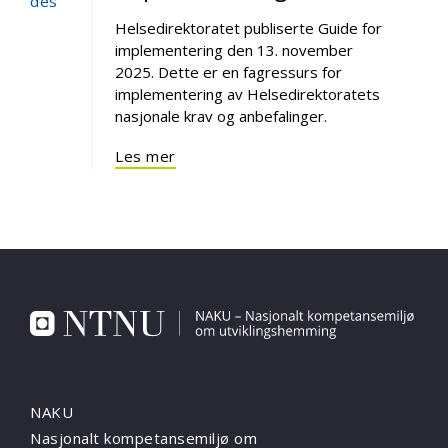
des
Helsedirektoratet publiserte Guide for
implementering den 13. november
2025. Dette er en fagressurs for
implementering av Helsedirektoratets
nasjonale krav og anbefalinger.
Les mer
NAKU
Nasjonalt kompetansemiljø om