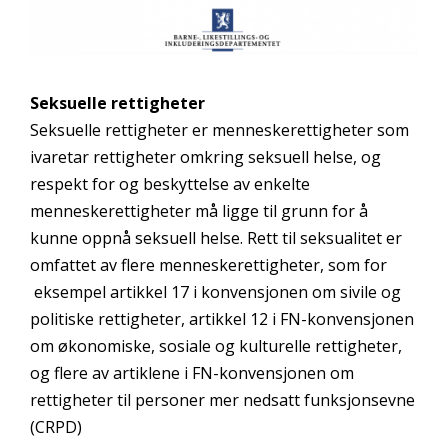
Seksuelle rettigheter
Seksuelle rettigheter er menneskerettigheter som
ivaretar rettigheter omkring seksuell helse, og
respekt for og beskyttelse av enkelte
menneskerettigheter må ligge til grunn for å
kunne oppnå seksuell helse. Rett til seksualitet er
omfattet av flere menneskerettigheter, som for
eksempel artikkel 17 i konvensjonen om sivile og
politiske rettigheter, artikkel 12 i FN-konvensjonen
om økonomiske, sosiale og kulturelle rettigheter,
og flere av artiklene i FN-konvensjonen om
rettigheter til personer mer nedsatt funksjonsevne
(CRPD)