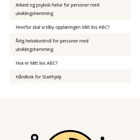
Arbeid og psykisk helse for personer med
utviklingshemming
Hvorfor skal vi tilby opplæringen Mitt livs ABC?
Årlig helsekontroll for personer med
utviklingshemming
Hva er Mitt livs ABC?
Håndbok for Starthjelp