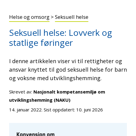
Helse og omsorg
>
Seksuell helse
Seksuell helse: Lovverk og
statlige føringer
I denne artikkelen viser vi til rettigheter og
ansvar knyttet til god seksuell helse for barn
og voksne med utviklingshemming.
Skrevet av:
Nasjonalt kompetansemiljø om
utviklingshemming (NAKU)
14. januar 2022
. Sist oppdatert:
10. juni 2026