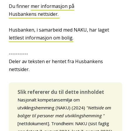
Du finner
mer informasjon på
Husbankens nettsider.
Husbanken, i samarbeid med NAKU, har laget
lettlest informasjon om bolig.
-----------
Deler av teksten er hentet fra Husbankens
nettsider.
Slik refererer du til dette innholdet
Nasjonalt kompetansemiljø om
utviklingshemming (NAKU) (2024)
"Nettside om
boliger til personer med utviklingshemming "
[nettdokument]. Trondheim: NAKU (sist faglig