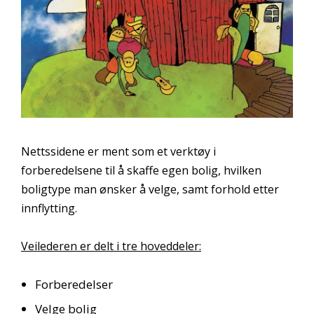
Nettssidene er ment som et verktøy i
forberedelsene til å skaffe egen bolig, hvilken
boligtype man ønsker å velge, samt forhold etter
innflytting.
Veilederen er delt i tre hoveddeler:
Forberedelser
Velge bolig