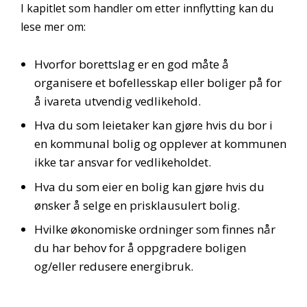
I kapitlet som handler om etter innflytting kan du
lese mer om:
Hvorfor borettslag er en god måte å
organisere et bofellesskap eller boliger på for
å ivareta utvendig vedlikehold.
Hva du som leietaker kan gjøre hvis du bor i
en kommunal bolig og opplever at kommunen
ikke tar ansvar for vedlikeholdet.
Hva du som eier en bolig kan gjøre hvis du
ønsker å selge en prisklausulert bolig.
Hvilke økonomiske ordninger som finnes når
du har behov for å oppgradere boligen
og/eller redusere energibruk.