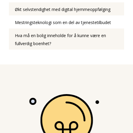
Økt selvstendighet med digital hjemmeoppfølging
Mestringsteknologi som en del av tjenestetilbudet
Hva må en bolig inneholde for å kunne være en
fullverdig boenhet?