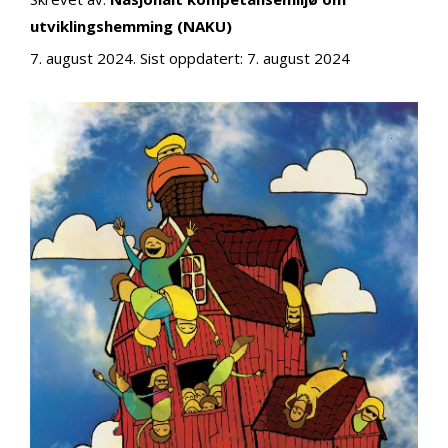
utviklingshemming (NAKU)
7. august 2024
. Sist oppdatert:
7. august 2024