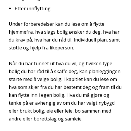
Etter innflytting
Under forberedelser kan du lese om å flytte
hjemmefra, hva slags bolig ønsker du deg, hva har
du krav på, hva har du råd til, Individuell plan, samt
støtte og hjelp fra likeperson.
Når du har funnet ut hva du vil, og hvilken type
bolig du har råd til å skaffe deg, kan planleggingen
starte med å velge bolig. I kapitlet kan du lese om
hva som skjer fra du har bestemt deg og fram til du
kan flytte inn i egen bolig. Hva du må gjøre og
tenke på er avhengig av om du har valgt nybygd
eller brukt bolig, eie eller leie, bo sammen med
andre eller borettslag og samleie.