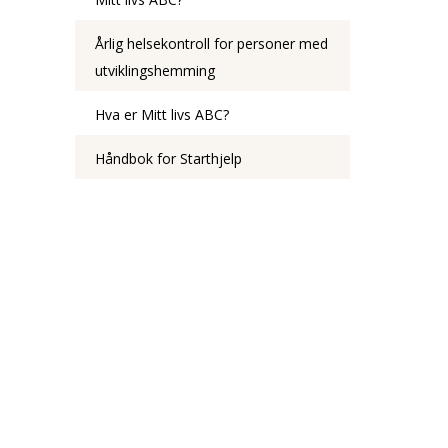
Årlig helsekontroll for personer med
utviklingshemming
Hva er Mitt livs ABC?
Håndbok for Starthjelp