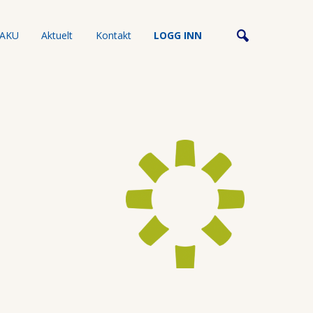
AKU
Aktuelt
Kontakt
LOGG INN