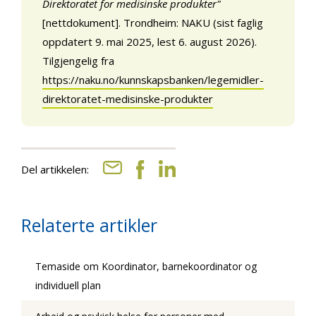
Direktoratet for medisinske produkter"
[nettdokument]. Trondheim: NAKU (sist faglig
oppdatert 9. mai 2025, lest 6. august 2026).
Tilgjengelig fra
https://naku.no/kunnskapsbanken/legemidler-
direktoratet-medisinske-produkter
Del artikkelen:
Relaterte artikler
Temaside om Koordinator, barnekoordinator og
individuell plan