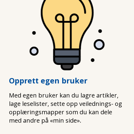
Opprett egen bruker
Med egen bruker kan du lagre artikler,
lage leselister, sette opp veilednings- og
opplæringsmapper som du kan dele
med andre på «min side».