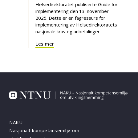
Helsedirektoratet publiserte Guide for
implementering den 13. november
2025. Dette er en fagressurs for
implementering av Helsedirektoratets
nasjonale krav og anbefalinger.
Les mer
NAKU
Nasjonalt kompetansemiljø om