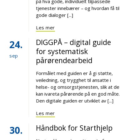
på hva gode, individuelt tilpassede
tjenester innebærer – og hvordan få til
gode dialoger [...]
Les mer
DIGGPÅ – digital guide
24
for systematisk
sep
pårørendearbeid
Formålet med guiden er å gi støtte,
veiledning, og trygghet til ansatte i
helse- og omsorgstjenesten, slik at de
kan ivareta pårørende på en god måte.
Den digitale guiden er utviklet av [...]
Les mer
Håndbok for Starthjelp
30