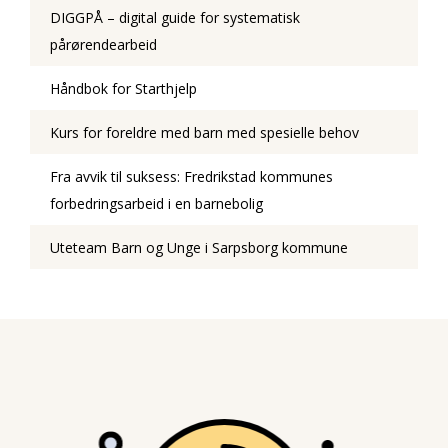
DIGGPÅ – digital guide for systematisk
pårørendearbeid
Håndbok for Starthjelp
Kurs for foreldre med barn med spesielle behov
Fra avvik til suksess: Fredrikstad kommunes
forbedringsarbeid i en barnebolig
Uteteam Barn og Unge i Sarpsborg kommune