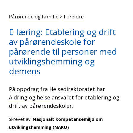
Pårørende og familie
>
Foreldre
E-læring: Etablering og drift
av pårørendeskole for
pårørende til personer med
utviklingshemming og
demens
På oppdrag fra Helsedirektoratet har
Aldring og helse
ansvaret for etablering og
drift av pårørendeskoler.
Skrevet av:
Nasjonalt kompetansemiljø om
utviklingshemming (NAKU)