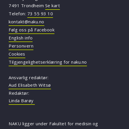
7491 Trondheim
Se kart
Telefon:
73 55 93 10
kontakt@naku.no
Følg oss på Facebook
English info
Personvern
Cookies
Tilgjengelighetserklæring for naku.no
Ansvarlig redaktør:
Aud Elisabeth Witsø
Redaktør:
Linda Barøy
NAKU ligger under Fakultet for medisin og