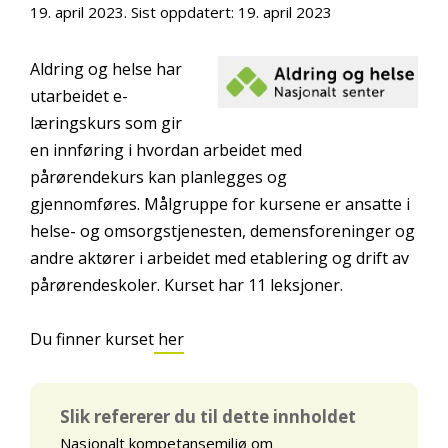
19. april 2023
. Sist oppdatert:
19. april 2023
Aldring og helse har
utarbeidet e-
læringskurs som gir
en innføring i hvordan arbeidet med
pårørendekurs kan planlegges og
gjennomføres. Målgruppe for kursene er ansatte i
helse- og omsorgstjenesten, demensforeninger og
andre aktører i arbeidet med etablering og drift av
pårørendeskoler. Kurset har 11 leksjoner.
Du finner kurset
her
Slik refererer du til dette innholdet
Nasjonalt kompetansemiljø om