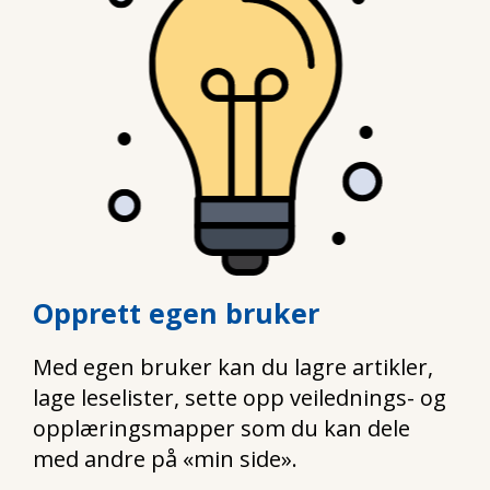
Opprett egen bruker
Med egen bruker kan du lagre artikler,
lage leselister, sette opp veilednings- og
opplæringsmapper som du kan dele
med andre på «min side».