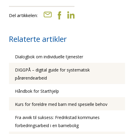
Del artikkelen:
Relaterte artikler
Dialogbok om individuelle tjenester
DIGGPÅ – digital guide for systematisk
pårørendearbeid
Håndbok for Starthjelp
Kurs for foreldre med barn med spesielle behov
Fra avvik til suksess: Fredrikstad kommunes
forbedringsarbeid i en barnebolig