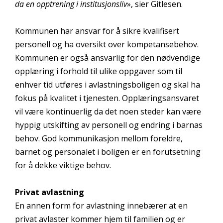
da en opptrening i institusjonsliv
», sier Gitlesen.
Kommunen har ansvar for å sikre kvalifisert
personell og ha oversikt over kompetansebehov.
Kommunen er også ansvarlig for den nødvendige
opplæring i forhold til ulike oppgaver som til
enhver tid utføres i avlastningsboligen og skal ha
fokus på kvalitet i tjenesten. Opplæringsansvaret
vil være kontinuerlig da det noen steder kan være
hyppig utskifting av personell og endring i barnas
behov. God kommunikasjon mellom foreldre,
barnet og personalet i boligen er en forutsetning
for å dekke viktige behov.
Privat avlastning
En annen form for avlastning innebærer at en
privat avlaster kommer hjem til familien og er