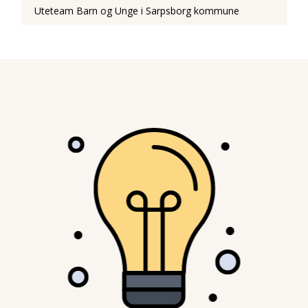
Uteteam Barn og Unge i Sarpsborg kommune