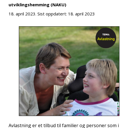
utviklingshemming (NAKU)
18. april 2023
. Sist oppdatert:
18. april 2023
Avlastning er et tilbud til familier og personer som i