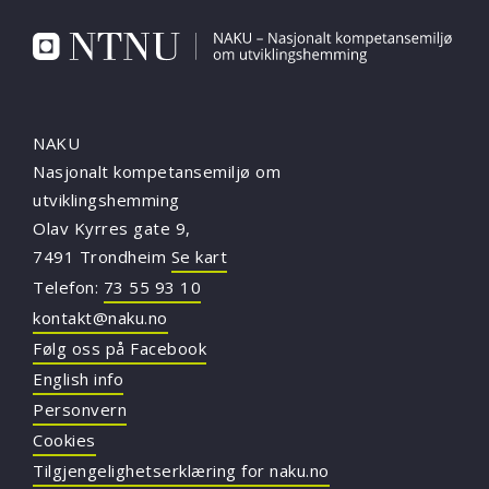
NAKU
Nasjonalt kompetansemiljø om
utviklingshemming
Olav Kyrres gate 9,
7491 Trondheim
Se kart
Telefon:
73 55 93 10
kontakt@naku.no
Følg oss på Facebook
English info
Personvern
Cookies
Tilgjengelighetserklæring for naku.no