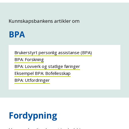
Kunnskapsbankens artikler om
BPA
Brukerstyrt personlig assistanse (BPA)
BPA: Forskning
BPA: Lovverk og statlige føringer
Eksempel BPA: Bofellesskap
BPA: Utfordringer
Fordypning