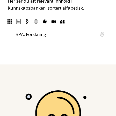
Her ser du alt relevant innhold i
Kunnskapsbanken, sortert alfabetisk.
BPA: Forskning