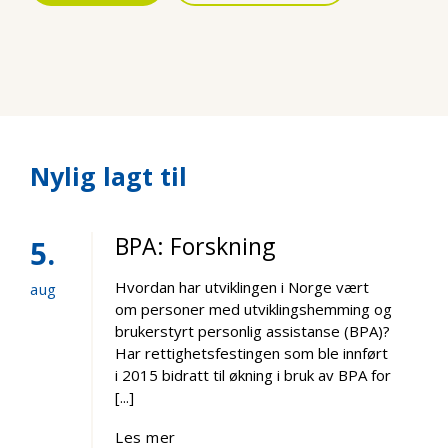
Nylig lagt til
BPA: Forskning
5
Hvordan har utviklingen i Norge vært
aug
om personer med utviklingshemming og
brukerstyrt personlig assistanse (BPA)?
Har rettighetsfestingen som ble innført
i 2015 bidratt til økning i bruk av BPA for
[...]
Les mer