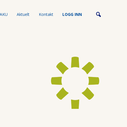
AKU
Aktuelt
Kontakt
LOGG INN