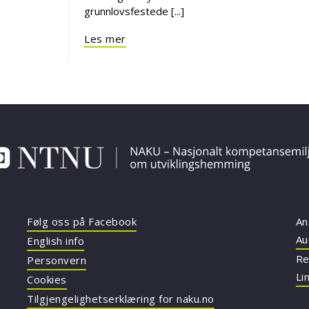
grunnlovsfestede [...]
Les mer
Følg oss på Facebook
An
Au
English info
Re
Personvern
Li
Cookies
Tilgjengelighetserklæring for naku.no