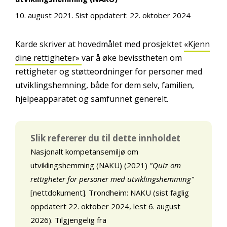
10. august 2021
. Sist oppdatert:
22. oktober 2024
Karde skriver at hovedmålet med prosjektet
«Kjenn
dine rettigheter»
var å øke bevisstheten om
rettigheter og støtteordninger for personer med
utviklingshemning, både for dem selv, familien,
hjelpeapparatet og samfunnet generelt.
Slik refererer du til dette innholdet
Nasjonalt kompetansemiljø om
utviklingshemming (NAKU) (2021)
"Quiz om
rettigheter for personer med utviklingshemming"
[nettdokument]. Trondheim: NAKU (sist faglig
oppdatert 22. oktober 2024, lest 6. august
2026). Tilgjengelig fra