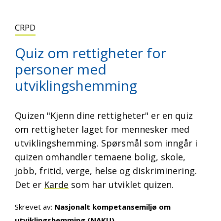
CRPD
Quiz om rettigheter for
personer med
utviklingshemming
Quizen "Kjenn dine rettigheter" er en quiz
om rettigheter laget for mennesker med
utviklingshemming. Spørsmål som inngår i
quizen omhandler temaene bolig, skole,
jobb, fritid, verge, helse og diskriminering.
Det er
Karde
som har utviklet quizen.
Skrevet av:
Nasjonalt kompetansemiljø om
utviklingshemming (NAKU)