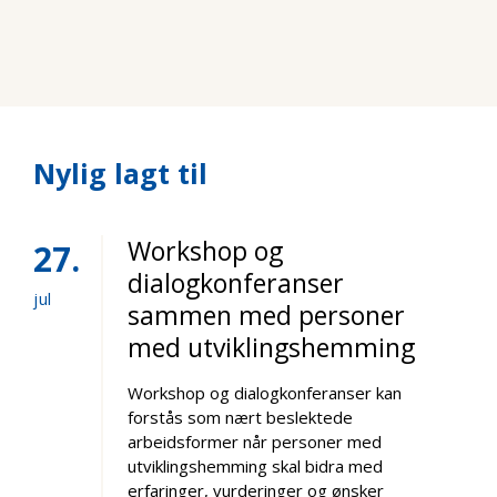
Nylig lagt til
Workshop og
27
dialogkonferanser
jul
sammen med personer
med utviklingshemming
Workshop og dialogkonferanser kan
forstås som nært beslektede
arbeidsformer når personer med
utviklingshemming skal bidra med
erfaringer, vurderinger og ønsker