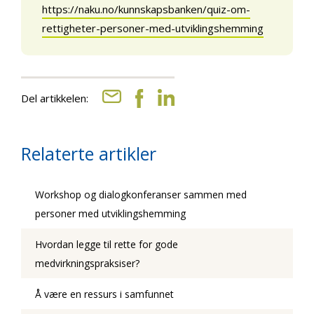
https://naku.no/kunnskapsbanken/quiz-om-
rettigheter-personer-med-utviklingshemming
Del artikkelen:
Relaterte artikler
Workshop og dialogkonferanser sammen med
personer med utviklingshemming
Hvordan legge til rette for gode
medvirkningspraksiser?
Å være en ressurs i samfunnet