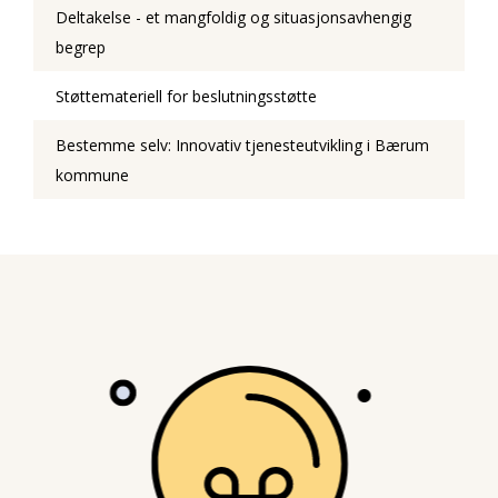
Deltakelse - et mangfoldig og situasjonsavhengig
begrep
Støttemateriell for beslutningsstøtte
Bestemme selv: Innovativ tjenesteutvikling i Bærum
kommune