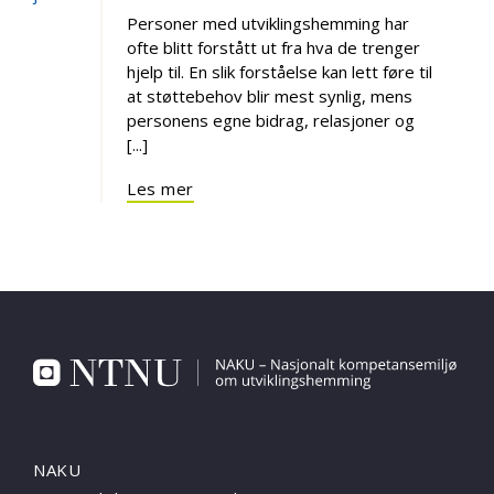
Personer med utviklingshemming har
ofte blitt forstått ut fra hva de trenger
hjelp til. En slik forståelse kan lett føre til
at støttebehov blir mest synlig, mens
personens egne bidrag, relasjoner og
[...]
Les mer
NAKU