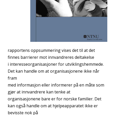
rapportens oppsummering vises det til at det
finnes barrierer mot innvandreres deltakelse
i interesseorganisasjoner for utviklingshemmede.
Det kan handle om at organisasjonene ikke når
fram
med informasjon eller informerer på en måte som
gjør at innvandrere kan tenke at
organisasjonene bare er for norske familier. Det
kan også handle om at hjelpeapparatet ikke er
bevisste nok på