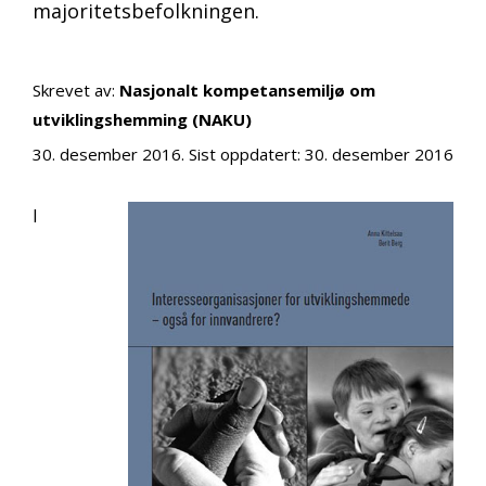
majoritetsbefolkningen.
Skrevet av:
Nasjonalt kompetansemiljø om
utviklingshemming (NAKU)
30. desember 2016
. Sist oppdatert:
30. desember 2016
I