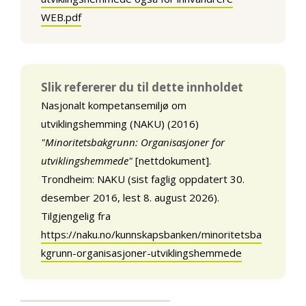
WEB.pdf
Slik refererer du til dette innholdet
Nasjonalt kompetansemiljø om
utviklingshemming (NAKU) (2016)
"Minoritetsbakgrunn: Organisasjoner for
utviklingshemmede"
[nettdokument].
Trondheim: NAKU (sist faglig oppdatert 30.
desember 2016, lest 8. august 2026).
Tilgjengelig fra
https://naku.no/kunnskapsbanken/minoritetsba
kgrunn-organisasjoner-utviklingshemmede