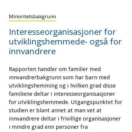
Minoritetsbakgrunn
Interesseorganisasjoner for
utviklingshemmede- også for
innvandrere
Rapporten handler om familier med
innvandrerbakgrunn som har barn med
utviklingshemming og i hvilken grad disse
familiene deltar i interesseorganisasjoner
for utviklingshemmede. Utgangspunktet for
studien er blant annet at man vet at
innvandrere deltar i frivillige organisasjoner
i mindre grad enn personer fra