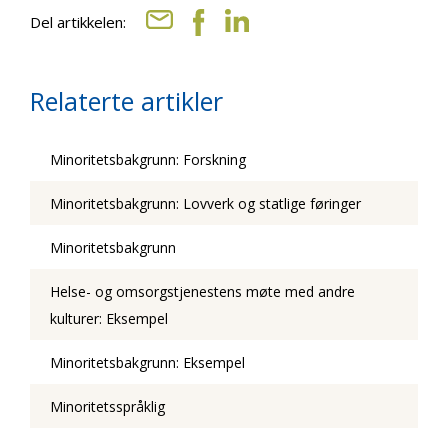
Del artikkelen:
Relaterte artikler
Minoritetsbakgrunn: Forskning
Minoritetsbakgrunn: Lovverk og statlige føringer
Minoritetsbakgrunn
Helse- og omsorgstjenestens møte med andre
kulturer: Eksempel
Minoritetsbakgrunn: Eksempel
Minoritetsspråklig