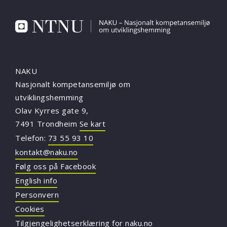
NAKU
Nasjonalt kompetansemiljø om
utviklingshemming
Olav Kyrres gate 9,
7491 Trondheim
Se kart
Telefon:
73 55 93 10
kontakt@naku.no
Følg oss på Facebook
English info
Personvern
Cookies
Tilgjengelighetserklæring for naku.no