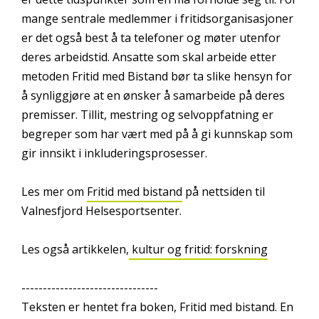
mange sentrale medlemmer i fritidsorganisasjoner
er det også best å ta telefoner og møter utenfor
deres arbeidstid. Ansatte som skal arbeide etter
metoden Fritid med Bistand bør ta slike hensyn for
å synliggjøre at en ønsker å samarbeide på deres
premisser. Tillit, mestring og selvoppfatning er
begreper som har vært med på å gi kunnskap som
gir innsikt i inkluderingsprosesser.
Les mer om
Fritid med bistand
på nettsiden til
Valnesfjord Helsesportsenter.
Les også artikkelen,
kultur og fritid: forskning
--------------------------------
Teksten er hentet fra boken, Fritid med bistand. En