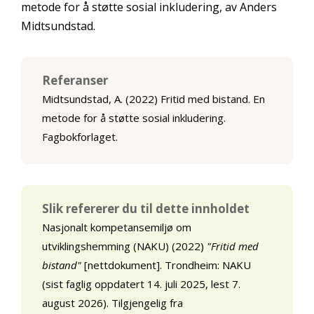
metode for å støtte sosial inkludering, av Anders
Midtsundstad.
Referanser
Midtsundstad, A. (2022) Fritid med bistand. En
metode for å støtte sosial inkludering.
Fagbokforlaget.
Slik refererer du til dette innholdet
Nasjonalt kompetansemiljø om
utviklingshemming (NAKU) (2022)
"Fritid med
bistand"
[nettdokument]. Trondheim: NAKU
(sist faglig oppdatert 14. juli 2025, lest 7.
august 2026). Tilgjengelig fra