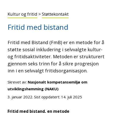
Kultur og fritid
>
Støttekontakt
Fritid med bistand
Fritid med Bistand (FmB) er en metode for å
støtte sosial inkludering i selvvalgte kultur-
og fritidsaktiviteter. Metoden er strukturert
gjennom seks trinn for å sikre progresjon
inn i en selvvalgt fritidsorganisasjon.
Skrevet av:
Nasjonalt kompetansemiljø om
utviklingshemming (NAKU)
3. januar 2022
. Sist oppdatert:
14. juli 2025
Fritid med bistand, en metode