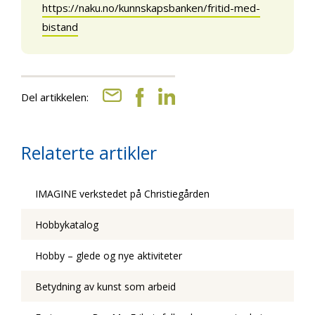
https://naku.no/kunnskapsbanken/fritid-med-
bistand
Del artikkelen:
Relaterte artikler
IMAGINE verkstedet på Christiegården
Hobbykatalog
Hobby – glede og nye aktiviteter
Betydning av kunst som arbeid