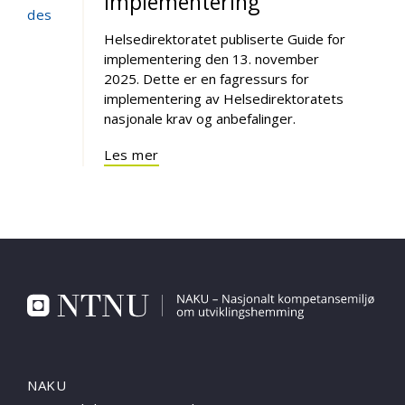
implementering
des
Helsedirektoratet publiserte Guide for
implementering den 13. november
2025. Dette er en fagressurs for
implementering av Helsedirektoratets
nasjonale krav og anbefalinger.
Les mer
NAKU