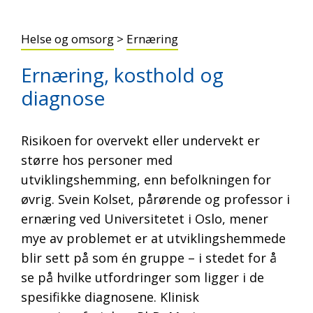
Helse og omsorg
>
Ernæring
Ernæring, kosthold og
diagnose
Risikoen for overvekt eller undervekt er
større hos personer med
utviklingshemming, enn befolkningen for
øvrig. Svein Kolset, pårørende og professor i
ernæring ved Universitetet i Oslo, mener
mye av problemet er at utviklingshemmede
blir sett på som én gruppe – i stedet for å
se på hvilke utfordringer som ligger i de
spesifikke diagnosene. Klinisk