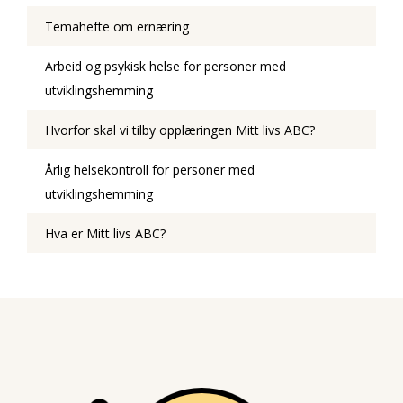
Temahefte om ernæring
Arbeid og psykisk helse for personer med
utviklingshemming
Hvorfor skal vi tilby opplæringen Mitt livs ABC?
Årlig helsekontroll for personer med
utviklingshemming
Hva er Mitt livs ABC?