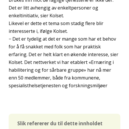
Det er litt avhengig av enkeltpersoner og
enkeltinitiativ, sier Kolset.
Likevel er dette et tema som stadig flere blir
interesserte i, ifølge Kolset.
− Det er tydelig at det er mange som har et behov
for å få snakket med folk som har praktisk
erfaring. Det er helt klart en økende interesse, sier
Kolset. Det nettverket vi har etablert «Ernæring i
habilitering og for sårbare gruppe» har nå mer
enn 50 medlemmer, både fra kommunene,
spesialisthelsetjenesten og forskningsmiljøer
Slik refererer du til dette innholdet