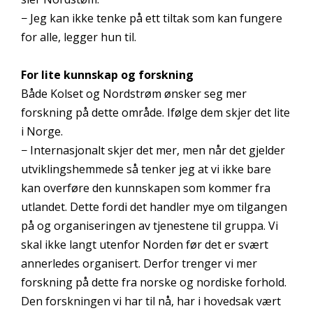
− Jeg kan ikke tenke på ett tiltak som kan fungere
for alle, legger hun til.
For lite kunnskap og forskning
Både Kolset og Nordstrøm ønsker seg mer
forskning på dette område. Ifølge dem skjer det lite
i Norge.
− Internasjonalt skjer det mer, men når det gjelder
utviklingshemmede så tenker jeg at vi ikke bare
kan overføre den kunnskapen som kommer fra
utlandet. Dette fordi det handler mye om tilgangen
på og organiseringen av tjenestene til gruppa. Vi
skal ikke langt utenfor Norden før det er svært
annerledes organisert. Derfor trenger vi mer
forskning på dette fra norske og nordiske forhold.
Den forskningen vi har til nå, har i hovedsak vært