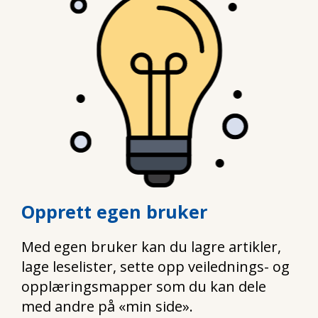
Opprett egen bruker
Med egen bruker kan du lagre artikler,
lage leselister, sette opp veilednings- og
opplæringsmapper som du kan dele
med andre på «min side».