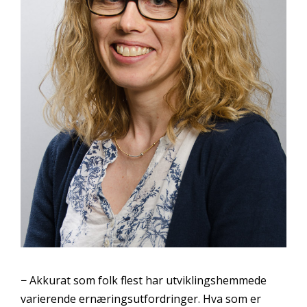
− Akkurat som folk flest har utviklingshemmede
varierende ernæringsutfordringer. Hva som er