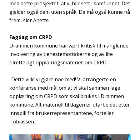
med dette prosjektet, at vi blir sett i samfunnet. Det
gjelder også dem uten språk. De må også kunne nå
frem, sier Anette.
Fagdag om CRPD
Drammen kommune har vært kritisk til manglende
involvering av tjenestemottakerne og av lite
tilrettelagt opplæringsmateriell om CRPD.
-Dette ville vi gjøre noe med! Vi arrangerte en
konferanse med mål om at vi skal sammen lage
opplæring om CRPD som skal brukes i Drammen
kommune. Alt materiell til dagen er utarbeidet etter
innspill fra brukerrepresentantene, forteller
Tobiassen.