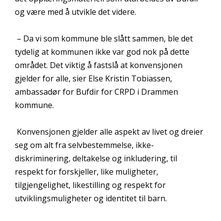
og være med å utvikle det videre.
– Da vi som kommune ble slått sammen, ble det
tydelig at kommunen ikke var god nok på dette
området. Det viktig å fastslå at konvensjonen
gjelder for alle, sier Else Kristin Tobiassen,
ambassadør for Bufdir for CRPD i Drammen
kommune.
Konvensjonen gjelder alle aspekt av livet og dreier
seg om alt fra selvbestemmelse, ikke-
diskriminering, deltakelse og inkludering, til
respekt for forskjeller, like muligheter,
tilgjengelighet, likestilling og respekt for
utviklingsmuligheter og identitet til barn.