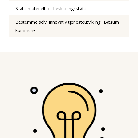
Støttemateriell for beslutningsstøtte
Bestemme selv: Innovativ tjenesteutvikling i Bærum
kommune