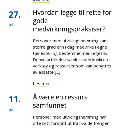
Hvordan legge til rette for
27
gode
jul
medvirkningspraksiser?
Personer med utviklingshemming kan i
større grad enn i dag medvirke i egne
tjenester og bestemme mer i eget liv.
Denne artikkelen samler noen konkrete
verktøy og ressurser som kan benyttes
av ansatte [...]
Les mer
Å være en ressurs i
11
samfunnet
jun
Personer med utviklingshemming har
ofte blitt forstått ut fra hva de trenger