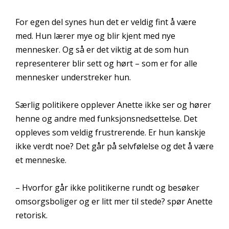
For egen del synes hun det er veldig fint å være
med. Hun lærer mye og blir kjent med nye
mennesker. Og så er det viktig at de som hun
representerer blir sett og hørt – som er for alle
mennesker understreker hun.
Særlig politikere opplever Anette ikke ser og hører
henne og andre med funksjonsnedsettelse. Det
oppleves som veldig frustrerende. Er hun kanskje
ikke verdt noe? Det går på selvfølelse og det å være
et menneske.
– Hvorfor går ikke politikerne rundt og besøker
omsorgsboliger og er litt mer til stede? spør Anette
retorisk.