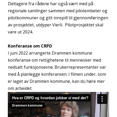
Deltagere fra rådene har også vært med på
regionale samlinger sammen med pilotembeter og
pilotkommuner og gitt innspill til gjennomføringen
av prosjektet, utdyper Vierli. Pilotprosjektet skal
vare ut 2024.
Konferanse om CRPD
I juni 2022 arrangerte Drammen kommune
konferanse om rettighetene til mennesker med
nedsatt funksjonsevne. Brukerrepresentanter var
med å planlegge konferansen. I filmen under, som
er laget av Drammen kommune, kan du høre mer
om arbeidet.