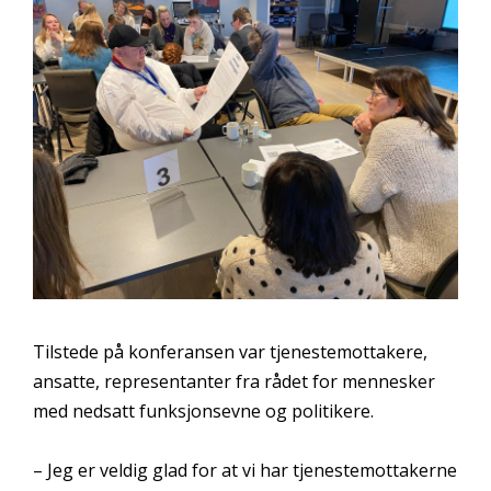
Tilstede på konferansen var tjenestemottakere,
ansatte, representanter fra rådet for mennesker
med nedsatt funksjonsevne og politikere.
– Jeg er veldig glad for at vi har tjenestemottakerne