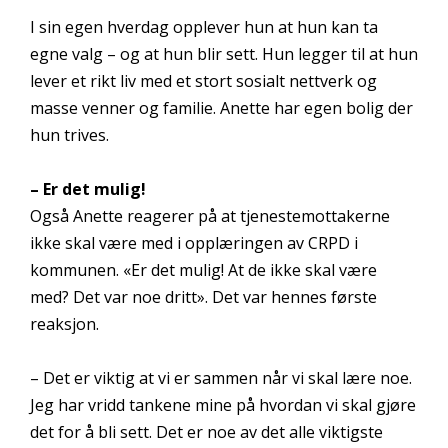
I sin egen hverdag opplever hun at hun kan ta
egne valg – og at hun blir sett. Hun legger til at hun
lever et rikt liv med et stort sosialt nettverk og
masse venner og familie. Anette har egen bolig der
hun trives.
– Er det mulig!
Også Anette reagerer på at tjenestemottakerne
ikke skal være med i opplæringen av CRPD i
kommunen. «Er det mulig! At de ikke skal være
med? Det var noe dritt». Det var hennes første
reaksjon.
– Det er viktig at vi er sammen når vi skal lære noe.
Jeg har vridd tankene mine på hvordan vi skal gjøre
det for å bli sett. Det er noe av det alle viktigste