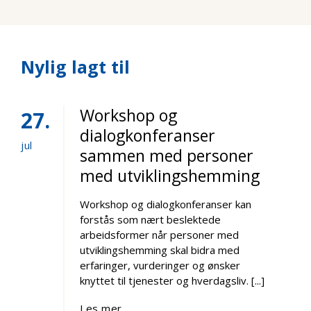
Nylig lagt til
Workshop og
27
dialogkonferanser
jul
sammen med personer
med utviklingshemming
Workshop og dialogkonferanser kan
forstås som nært beslektede
arbeidsformer når personer med
utviklingshemming skal bidra med
erfaringer, vurderinger og ønsker
knyttet til tjenester og hverdagsliv. [...]
Les mer