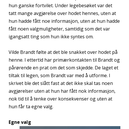
hun ganske fortvilet. Under legebesøket var det
tatt mange avgjørelse over hodet hennes, uten at
hun hadde fått noe informasjon, uten at hun hadde
fått noen valgmuligheter, samtidig som det var
igangsatt ting som hun ikke syntes om.
Vilde Brandt følte at det ble snakket over hodet på
henne. I ettertid har primærkontakten til Brandt og
pårørende en prat om det som skjedde. De laget et
tiltak til legen, som Brandt var med å utforme. I
skrivet ble det slått fast at det ikke skal tas noen
avgjørelser uten at hun har fått nok informasjon,
nok tid til å tenke over konsekvenser og uten at
hun får ta egne valg.
Egne valg