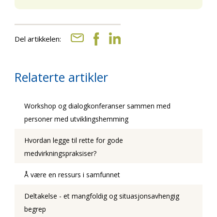
Del artikkelen:
Relaterte artikler
Workshop og dialogkonferanser sammen med
personer med utviklingshemming
Hvordan legge til rette for gode
medvirkningspraksiser?
Å være en ressurs i samfunnet
Deltakelse - et mangfoldig og situasjonsavhengig
begrep