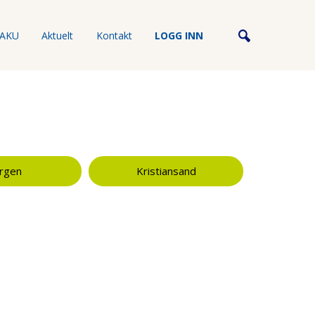
AKU
Aktuelt
Kontakt
LOGG INN
rgen
Kristiansand