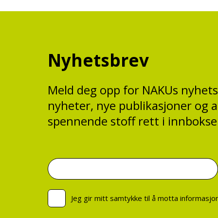
Nyhetsbrev
Meld deg opp for NAKUs nyhet
nyheter, nye publikasjoner og 
spennende stoff rett i innbokse
Jeg gir mitt samtykke til å motta informasj