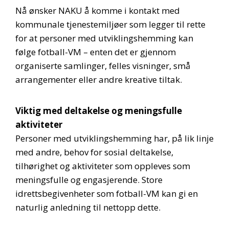
Nå ønsker NAKU å komme i kontakt med
kommunale tjenestemiljøer som legger til rette
for at personer med utviklingshemming kan
følge fotball-VM – enten det er gjennom
organiserte samlinger, felles visninger, små
arrangementer eller andre kreative tiltak.
Viktig med deltakelse og meningsfulle
aktiviteter
Personer med utviklingshemming har, på lik linje
med andre, behov for sosial deltakelse,
tilhørighet og aktiviteter som oppleves som
meningsfulle og engasjerende. Store
idrettsbegivenheter som fotball-VM kan gi en
naturlig anledning til nettopp dette.