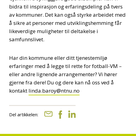
bidra til inspirasjon og erfaringsdeling på tvers
av kommuner. Det kan også styrke arbeidet med
å sikre at personer med utviklingshemming får
likeverdige muligheter til deltakelse i
samfunnslivet.
Har din kommune eller ditt tjenestemiljø
erfaringer med å legge til rette for fotball-VM –
eller andre lignende arrangementer? Vi hører
gjerne fra dere! Du og dere kan nå oss ved å
kontakt
linda.baroy@ntnu.no
Del artikkelen: