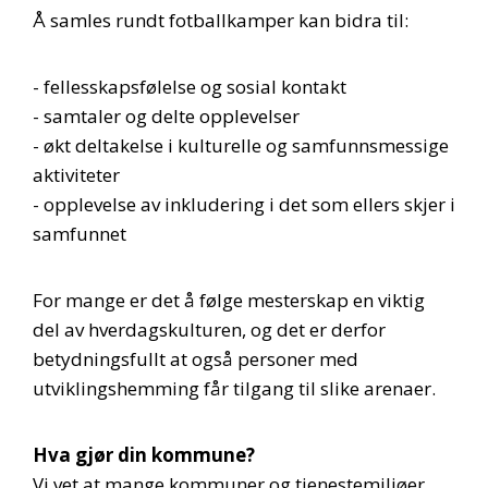
Å samles rundt fotballkamper kan bidra til:
- fellesskapsfølelse og sosial kontakt
- samtaler og delte opplevelser
- økt deltakelse i kulturelle og samfunnsmessige
aktiviteter
- opplevelse av inkludering i det som ellers skjer i
samfunnet
For mange er det å følge mesterskap en viktig
del av hverdagskulturen, og det er derfor
betydningsfullt at også personer med
utviklingshemming får tilgang til slike arenaer.
Hva gjør din kommune?
Vi vet at mange kommuner og tjenestemiljøer