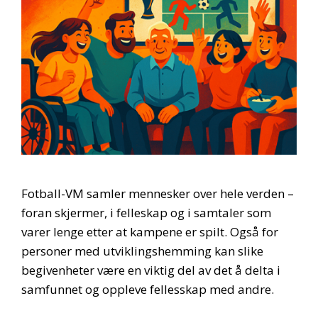
Fotball-VM samler mennesker over hele verden –
foran skjermer, i felleskap og i samtaler som
varer lenge etter at kampene er spilt. Også for
personer med utviklingshemming kan slike
begivenheter være en viktig del av det å delta i
samfunnet og oppleve fellesskap med andre.