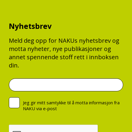
Nyhetsbrev
Meld deg opp for NAKUs nyhetsbrev og
motta nyheter, nye publikasjoner og
annet spennende stoff rett i innboksen
din.
Jeg gir mitt samtykke til å motta informasjon fra
NAKU via e-post